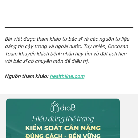
Bài viết được tham khảo từ bác sĩ và các nguồn tư liệu
đáng tin cậy trong và ngoài nước. Tuy nhiên, Docosan
Team khuyến khích bệnh nhân hãy tìm và đặt lịch hẹn
với bác sĩ có chuyên môn để điều trị.
Nguồn tham khảo:
healthline.com