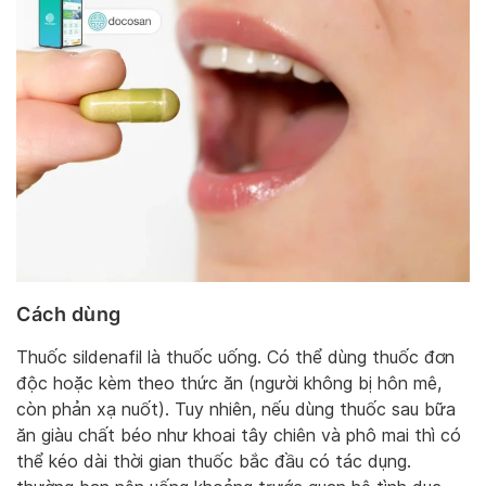
Cách dùng
Thuốc sildenafil là thuốc uống. Có thể dùng thuốc đơn
độc hoặc kèm theo thức ăn (người không bị hôn mê,
còn phản xạ nuốt). Tuy nhiên, nếu dùng thuốc sau bữa
ăn giàu chất béo như khoai tây chiên và phô mai thì có
thể kéo dài thời gian thuốc bắc đầu có tác dụng.