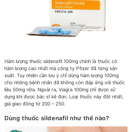
Hàm lượng thuốc sildenafil 100mg chính là thuốc có
hàm lượng cao nhất mà công ty Pfizer đã từng sản
xuất. Tuy nhiên cần lưu ý chỉ dùng hàm lượng 100mg
cho những bệnh nhân đã không còn đáp ứng với thuốc
liều 50mg nữa. Ngoài ra, Viagra 100mg chỉ được sử
dụng khi được bác sĩ kê đơn. Loại thuốc này đắt nhất,
giá giao động từ 200 – 250.
Dùng thuốc sildenafil như thế nào?