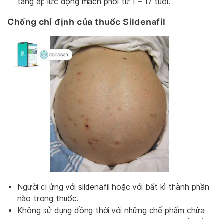
tăng áp lực động mạch phổi từ 1 – 17 tuổi.
Chống chỉ định của thuốc Sildenafil
Người dị ứng với sildenafil hoặc với bất kì thành phần
nào trong thuốc.
Không sử dụng đồng thời với những chế phẩm chứa