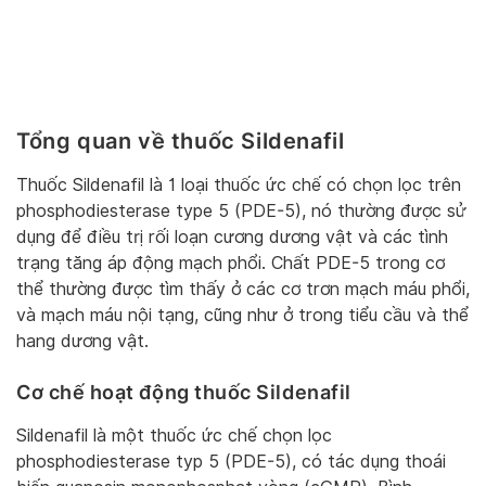
Tổng quan về thuốc Sildenafil
Thuốc Sildenafil là 1 loại thuốc ức chế có chọn lọc trên
phosphodiesterase type 5 (PDE-5), nó thường được sử
dụng để điều trị rối loạn cương dương vật và các tình
trạng tăng áp động mạch phổi. Chất PDE-5 trong cơ
thể thường được tìm thấy ở các cơ trơn mạch máu phổi,
và mạch máu nội tạng, cũng như ở trong tiểu cầu và thể
hang dương vật.
Cơ chế hoạt động thuốc Sildenafil
Sildenafil là một thuốc ức chế chọn lọc
phosphodiesterase typ 5 (PDE-5), có tác dụng thoái