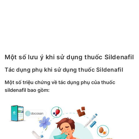
Một số lưu ý khi sử dụng thuốc Sildenafil
Tác dụng phụ khi sử dụng thuốc Sildenafil
Một số triệu chứng về tác dụng phụ của thuốc
sildenafil bao gồm: