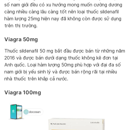
số nam giới đều có xu hướng mong muốn cường dương
càng nhiều càng lâu càng tốt nên loại thuốc sildenafil
hàm lượng 25mg hiện nay đã không còn được sử dụng
trên thị trường.
Viagra 50mg
Thuốc sildenafil 50 mg bắt đầu được bán từ những năm
2016 và được bán dưới dạng thuốc không kê đơn tại
Anh quốc. Loại hàm lượng 50mg phù hợp với đại đa số
nam giới bị yếu sinh lý và được bán rộng rãi tại nhiều
nhà thuốc trên khắp cả nước.
Viagra 100mg