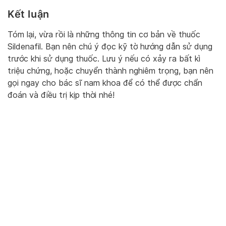
Kết luận
Tóm lại, vừa rồi là những thông tin cơ bản về thuốc
Sildenafil. Bạn nên chú ý đọc kỹ tờ hướng dẫn sử dụng
trước khi sử dụng thuốc. Lưu ý nếu có xảy ra bất kì
triệu chứng, hoặc chuyển thành nghiêm trọng, bạn nên
gọi ngay cho bác sĩ nam khoa để có thể được chẩn
đoán và điều trị kịp thời nhé!