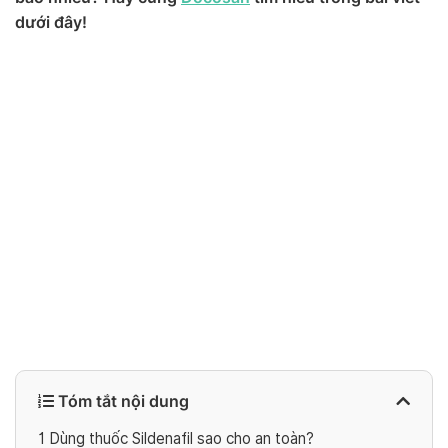
dưới đây!
Tóm tắt nội dung
1
Dùng thuốc Sildenafil sao cho an toàn?