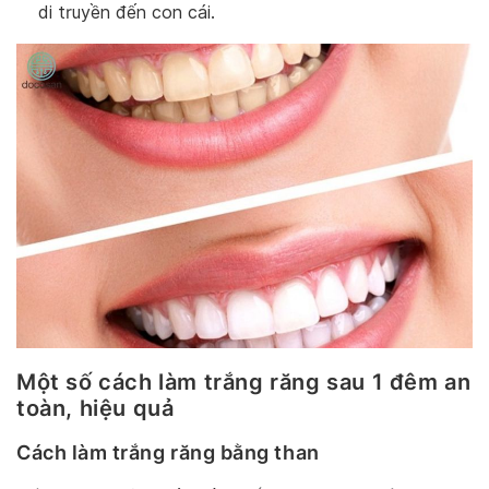
di truyền đến con cái.
Một số cách làm trắng răng sau 1 đêm an
toàn, hiệu quả
Cách làm trắng răng bằng than