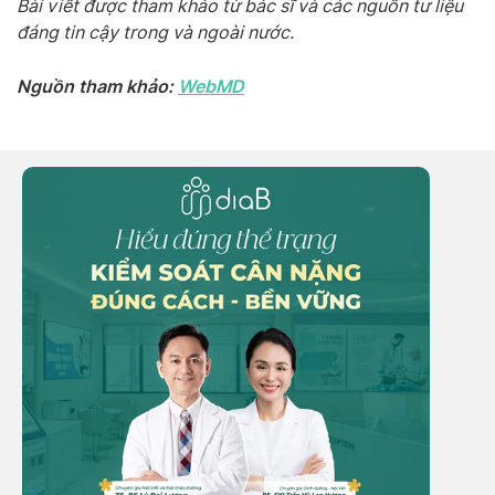
Bài viết được tham khảo từ bác sĩ và các nguồn tư liệu
đáng tin cậy trong và ngoài nước.
Nguồn tham khảo:
WebMD