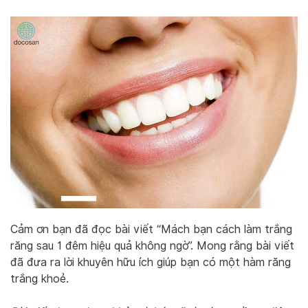
Cảm ơn bạn đã đọc bài viết “Mách bạn cách làm trắng
răng sau 1 đêm hiệu quả không ngờ”. Mong rằng bài viết
đã đưa ra lời khuyên hữu ích giúp bạn có một hàm răng
trắng khoẻ.