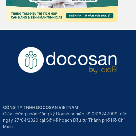
CÔNG TY TNHH DOCOSAN VIETNAM
Giấy chứng nhận Đăng ký Doanh nghiệp số 0316247099, cấp
ngày 27/04/2020 tại Sở Kế hoạch Đầu tư Thành phố Hồ Chí
Minh