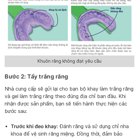
Khuôn răng không đạt yêu cầu
Bước 2: Tẩy trắng răng
Nhà cung cấp sẽ gửi lại cho bạn bộ khay làm trắng răng
và gel làm trắng răng theo đúng địa chỉ ban đầu. Khi
nhận được sản phẩm, bạn sẽ tiến hành thực hiện các
bước sau:
Trước khi đeo khay:
Đánh răng và sử dụng chỉ nha
khoa để vệ sinh răng miệng. Đồng thời, đảm bảo