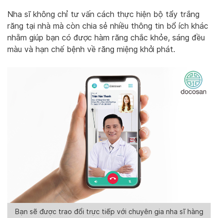
Nha sĩ không chỉ tư vấn cách thực hiện bộ tẩy trắng
răng tại nhà mà còn chia sẻ nhiều thông tin bổ ích khác
nhằm giúp bạn có được hàm răng chắc khỏe, sáng đều
màu và hạn chế bệnh về răng miệng khởi phát.
Bạn sẽ được trao đổi trực tiếp với chuyên gia nha sĩ hàng