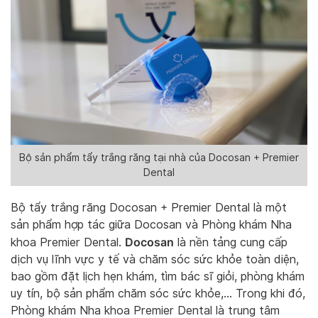
Bộ sản phẩm tẩy trắng răng tại nhà của Docosan + Premier
Dental
Bộ tẩy trắng răng Docosan + Premier Dental là một
sản phẩm hợp tác giữa Docosan và Phòng khám Nha
Docosan
khoa Premier Dental.
là nền tảng cung cấp
dịch vụ lĩnh vực y tế và chăm sóc sức khỏe toàn diện,
bao gồm đặt lịch hẹn khám, tìm bác sĩ giỏi, phòng khám
uy tín, bộ sản phẩm chăm sóc sức khỏe,… Trong khi đó,
Phòng khám Nha khoa Premier Dental là trung tâm