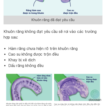
Khuôn răng đã đạt yêu cầu
Khuôn răng không đạt yêu cầu sẽ rơi vào các trường
hợp sau:
Hàm răng chưa hiện rõ trên khuôn răng
Cao su không được trộn đều
Khay bị xê dịch
Dấu răng không đều