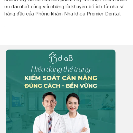
ưu đãi nhất cùng với những lời khuyên bổ ích từ nha sĩ
hàng đầu của Phòng khám Nha khoa Premier Dental.
‘