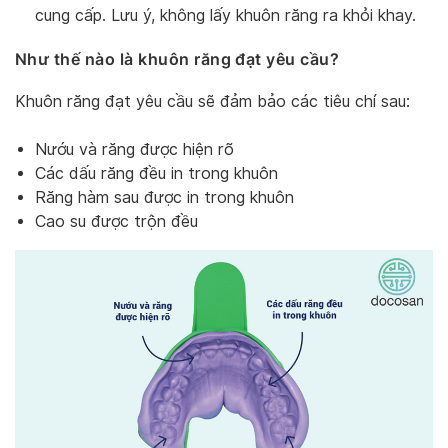
cung cấp. Lưu ý, không lấy khuôn răng ra khỏi khay.
Như thế nào là khuôn răng đạt yêu cầu?
Khuôn răng đạt yêu cầu sẽ đảm bảo các tiêu chí sau:
Nướu và răng được hiện rõ
Các dấu răng đều in trong khuôn
Răng hàm sau được in trong khuôn
Cao su được trộn đều