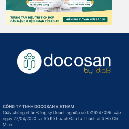
CÔNG TY TNHH DOCOSAN VIETNAM
Giấy chứng nhận Đăng ký Doanh nghiệp số 0316247099, cấp
ngày 27/04/2020 tại Sở Kế hoạch Đầu tư Thành phố Hồ Chí
Minh