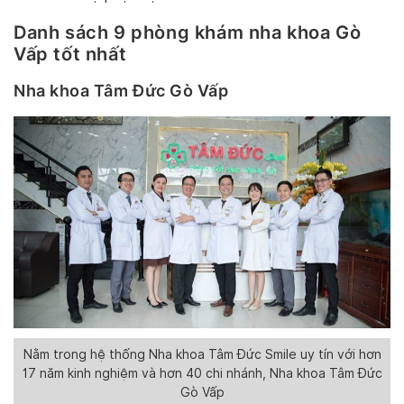
Danh sách 9 phòng khám nha khoa Gò
Vấp tốt nhất
Nha khoa Tâm Đức Gò Vấp
Nằm trong hệ thống Nha khoa Tâm Đức Smile uy tín với hơn
17 năm kinh nghiệm và hơn 40 chi nhánh, Nha khoa Tâm Đức
Gò Vấp