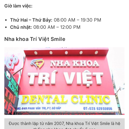
Giờ làm việc:
Thứ Hai – Thứ Bảy:
08:00 AM – 19:30 PM
Chủ nhật:
08:00 AM – 12:00 PM
Nha khoa Trí Việt Smile
Được thành lập từ năm 2007, Nha khoa Trí Việt Smile là hệ