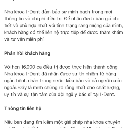
Nha khoa I-Dent đảm bảo sự minh bạch trong mọi
thông tin và chi phí điều trị. Để nhận được báo giá chi
tiết và phù hợp nhất với tình trạng răng miệng của mình,
khách hàng có thể liên hệ trực tiếp để được thăm khám
và tư vấn miễn phí.
Phản hồi khách hàng
Với hơn 16.000 ca điều trị được thực hiện thành công,
Nha khoa I-Dent đã nhận được sự tín nhiệm từ hàng
ngàn bệnh nhân trong nước, kiều bào và cả người nước
ngoài. Đây là minh chứng rõ ràng nhất cho chất lượng,
uy tín và sự tận tâm của đội ngũ y bác sĩ tại I-Dent.
Thông tin liên hệ
Nếu bạn đang tìm kiếm một giải pháp nha khoa chuyên