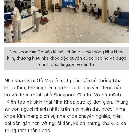
Nha khoa Kim Gò Vấp là một phần của hệ thống Nha khoa
Kim, thương hiệu nha khoa độc quyền được bảo hộ và được
chính phủ Singapore đầu tư
Nha khoa Kim Gò Vấp là một phần của hệ thống Nha
khoa Kim, thương hiệu nha khoa độc quyền được bảo
hộ và được chính phủ Singapore đầu tư. Với sứ mệnh
“Kiến tạo hệ sinh thái Nha Khoa cực kỳ đơn giản. Phụng
sự con người nhanh nhất trên mọi miền đất nước”, Nha
khoa Kim mang dịch vụ nha khoa chuyên nghiệp, hiện
đại đến gần hơn với người dân, kể cả những khu vực xa
trung tâm thành phố.