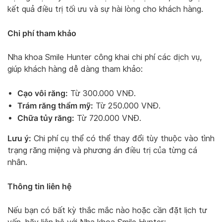
kết quả điều trị tối ưu và sự hài lòng cho khách hàng.
Chi phí tham khảo
Nha khoa Smile Hunter công khai chi phí các dịch vụ,
giúp khách hàng dễ dàng tham khảo:
Cạo vôi răng:
Từ 300.000 VNĐ.
Trám răng thẩm mỹ:
Từ 250.000 VNĐ.
Chữa tủy răng:
Từ 720.000 VNĐ.
Lưu ý:
Chi phí cụ thể có thể thay đổi tùy thuộc vào tình
trạng răng miệng và phương án điều trị của từng cá
nhân.
Thông tin liên hệ
Nếu bạn có bất kỳ thắc mắc nào hoặc cần đặt lịch tư