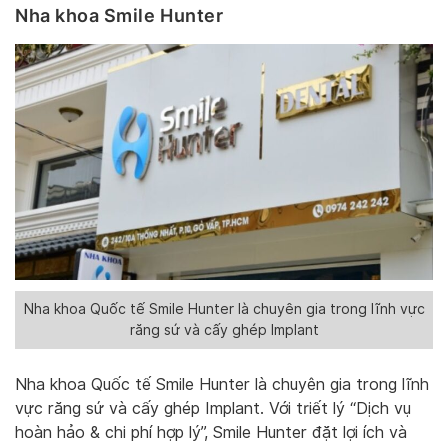
Nha khoa Smile Hunter
Nha khoa Quốc tế Smile Hunter là chuyên gia trong lĩnh vực
răng sứ và cấy ghép Implant
Nha khoa Quốc tế Smile Hunter là chuyên gia trong lĩnh
vực răng sứ và cấy ghép Implant. Với triết lý “Dịch vụ
hoàn hảo & chi phí hợp lý”, Smile Hunter đặt lợi ích và