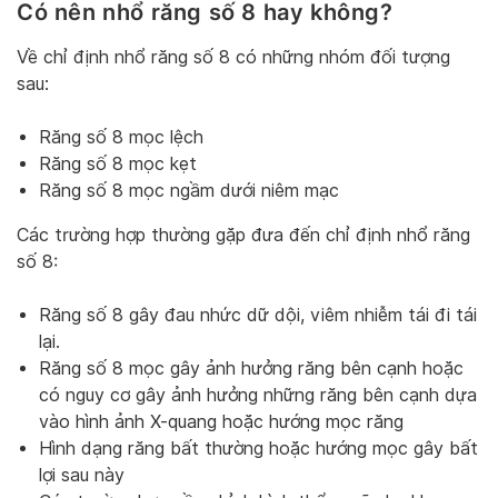
Có nên nhổ răng số 8 hay không?
Về chỉ định nhổ răng số 8 có những nhóm đối tượng
sau:
Răng số 8 mọc lệch
Răng số 8 mọc kẹt
Răng số 8 mọc ngầm dưới niêm mạc
Các trường hợp thường gặp đưa đến chỉ định nhổ răng
số 8:
Răng số 8 gây đau nhức dữ dội, viêm nhiễm tái đi tái
lại.
Răng số 8 mọc gây ảnh hưởng răng bên cạnh hoặc
có nguy cơ gây ảnh hưởng những răng bên cạnh dựa
vào hình ảnh X-quang hoặc hướng mọc răng
Hình dạng răng bất thường hoặc hướng mọc gây bất
lợi sau này