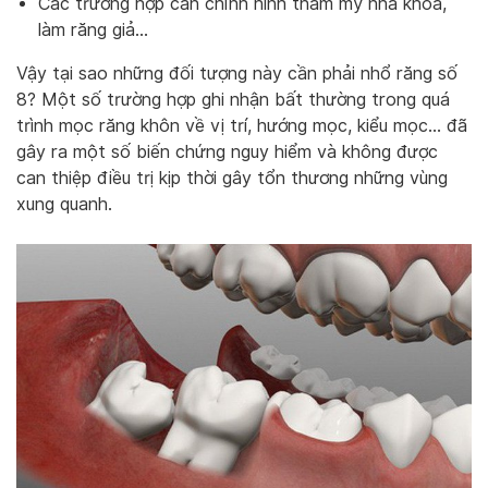
Các trường hợp cần chỉnh hình thẩm mỹ nha khoa,
làm răng giả…
Vậy tại sao những đối tượng này cần phải nhổ răng số
8? Một số trường hợp ghi nhận bất thường trong quá
trình mọc răng khôn về vị trí, hướng mọc, kiểu mọc… đã
gây ra một số biến chứng nguy hiểm và không được
can thiệp điều trị kịp thời gây tổn thương những vùng
xung quanh.