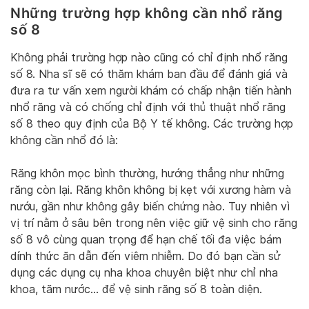
Những trường hợp không cần nhổ răng
số 8
Không phải trường hợp nào cũng có chỉ định nhổ răng
số 8. Nha sĩ sẽ có thăm khám ban đầu để đánh giá và
đưa ra tư vấn xem người khám có chấp nhận tiến hành
nhổ răng và có chống chỉ định với thủ thuật nhổ răng
số 8 theo quy định của Bộ Y tế không. Các trường hợp
không cần nhổ đó là:
Răng khôn mọc bình thường, hướng thẳng như những
răng còn lại. Răng khôn không bị kẹt với xương hàm và
nướu, gần như không gây biến chứng nào. Tuy nhiên vì
vị trí nằm ở sâu bên trong nên việc giữ vệ sinh cho răng
số 8 vô cùng quan trọng để hạn chế tối đa việc bám
dính thức ăn dẫn đến viêm nhiễm. Do đó bạn cần sử
dụng các dụng cụ nha khoa chuyên biệt như chỉ nha
khoa, tăm nước… để vệ sinh răng số 8 toàn diện.