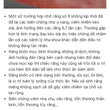
Một số trường hợp nhổ răng số 8 không kịp thời đã
để lại các biến chứng như u nang, viêm nhiễm kéo
dài, ảnh hưởng đến các răng 6,7 lân cận. Thường gặp
hơn là tình trạng đau kéo dài do triệu chứng dễ nhầm
lẫn với các bệnh lý nha khoa khác dẫn đến điều trị
không đúng tác nhân.
Răng khôn mọc bình thường, không di lệch, không
ảnh hưởng đến răng bên cạnh nhưng hàm đối diện
chưa mọc kịp thì chiếc răng này cũng sẽ trồi tới vị trí
của hàm đối diện dễ làm cho thức ăn bám dính.
Răng khôn có hình dạng bất thường, sồi sụt, lồi lõm,
là vị trí bám lý tưởng của thức ăn. Nếu vệ sinh răng
miệng không sạch sẽ dễ gây viêm nhiễm tại chỗ và
lan rộng.
Biến chứng viêm nha chu, sâu răng, tổn thương thần
kinh, tổn thương tủy răng…