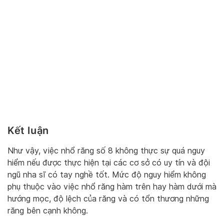
Kết luận
Như vậy, việc nhổ răng số 8 không thực sự quá nguy
hiểm nếu được thực hiện tại các cơ sở có uy tín và đội
ngũ nha sĩ có tay nghề tốt. Mức độ nguy hiểm không
phụ thuộc vào việc nhổ răng hàm trên hay hàm dưới mà
hướng mọc, độ lệch của răng và có tổn thương những
răng bên cạnh không.