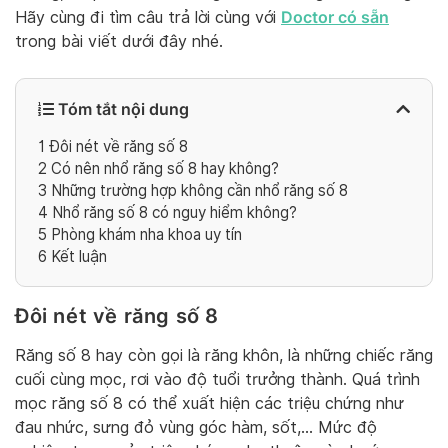
Doctor có sẵn
Hãy cùng đi tìm câu trả lời cùng với
trong bài viết dưới đây nhé.
Tóm tắt nội dung
1
Đôi nét về răng số 8
2
Có nên nhổ răng số 8 hay không?
3
Những trường hợp không cần nhổ răng số 8
4
Nhổ răng số 8 có nguy hiểm không?
5
Phòng khám nha khoa uy tín
6
Kết luận
Đôi nét về răng số 8
Răng số 8 hay còn gọi là răng khôn, là những chiếc răng
cuối cùng mọc, rơi vào độ tuổi trưởng thành. Quá trình
mọc răng số 8 có thể xuất hiện các triệu chứng như
đau nhức, sưng đỏ vùng góc hàm, sốt,… Mức độ