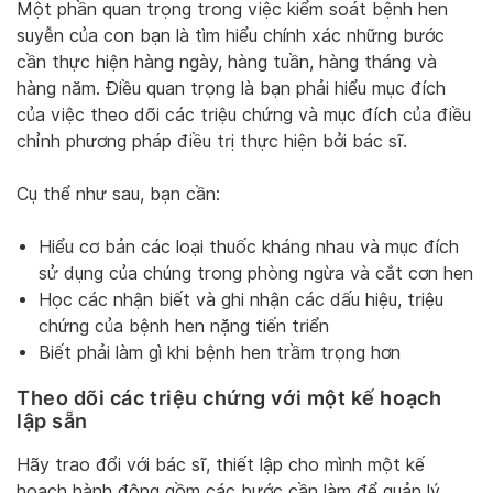
Một phần quan trọng trong việc kiểm soát bệnh hen
suyễn của con bạn là tìm hiểu chính xác những bước
cần thực hiện hàng ngày, hàng tuần, hàng tháng và
hàng năm. Điều quan trọng là bạn phải hiểu mục đích
của việc theo dõi các triệu chứng và mục đích của điều
chỉnh phương pháp điều trị thực hiện bởi bác sĩ.
Cụ thể như sau, bạn cần:
Hiểu cơ bản các loại thuốc kháng nhau và mục đích
sử dụng của chúng trong phòng ngừa và cắt cơn hen
Học các nhận biết và ghi nhận các dấu hiệu, triệu
chứng của bệnh hen nặng tiến triển
Biết phải làm gì khi bệnh hen trầm trọng hơn
Theo dõi các triệu chứng với một kế hoạch
lập sẵn
Hãy trao đổi với bác sĩ, thiết lập cho mình một kế
hoạch hành động gồm các bước cần làm để quản lý