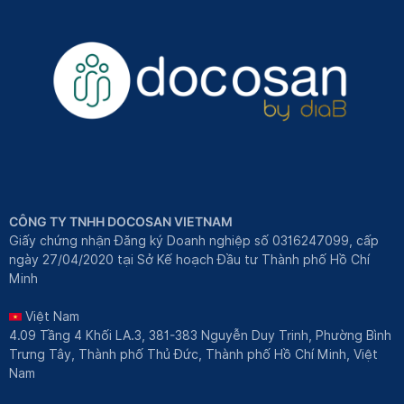
CÔNG TY TNHH DOCOSAN VIETNAM
Giấy chứng nhận Đăng ký Doanh nghiệp số 0316247099, cấp
ngày 27/04/2020 tại Sở Kế hoạch Đầu tư Thành phố Hồ Chí
Minh
Việt Nam
4.09 Tầng 4 Khối LA.3, 381-383 Nguyễn Duy Trinh, Phường Bình
Trưng Tây, Thành phố Thủ Đức, Thành phố Hồ Chí Minh, Việt
Nam