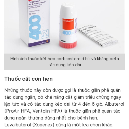
Hình ảnh thuốc kết hợp corticosteroid hít và kháng beta
tác dụng kéo dài
Thuốc cắt cơn hen
Những thuốc này còn được gọi là thuốc giãn phế quản
tác dụng ngắn, có khả năng cắt giảm triệu chứng ngay
lập tức và có tác dụng kéo dài từ 4 đến 6 giờ. Albuterol
(ProAir HFA, Ventolin HFA) là thuốc giãn phế quản tác
dụng ngắn thường dùng nhất cho bệnh hen.
Levalbuterol (Xopenex) cũng là một lựa chọn khác.