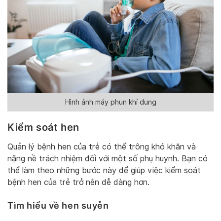
Hình ảnh máy phun khí dung
Kiểm soát hen
Quản lý bệnh hen của trẻ có thể trông khó khăn và
nặng nề trách nhiệm đối với một số phụ huynh. Bạn có
thể làm theo những bước này để giúp việc kiểm soát
bệnh hen của trẻ trở nên dễ dàng hơn.
Tìm hiểu về hen suyễn