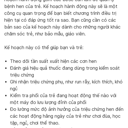
bệnh hen của trẻ. Kế hoạch hành động này sẽ là một
công cụ quan trọng để bạn biết chương trình điều trị
hiện tại có đáp ứng tốt ra sao. Bạn cũng cần có các
bản sao của kế hoạch này dành cho những người khác
chăm sóc trẻ, như bảo mẫu, giáo viên.
Kế hoạch này có thể giúp bạn và trẻ:
Theo dõi tần suất xuất hiện các cơn hen
Đánh giá hiệu quả thuốc đang dùng trong kiểm soát
triệu chứng
Ghi nhận triệu chứng phụ, như run rẫy, kích thích, khó
ngủ
Kiểm tra phổi của trẻ đang hoạt động thế nào với
một máy đo lưu lượng đỉnh của phổi
Đo lường mức độ ảnh hưởng của triệu chứng hen đến
các hoạt động hằng ngày của trẻ như chơi đùa, học
tập, ngủ, chơi thể thao.