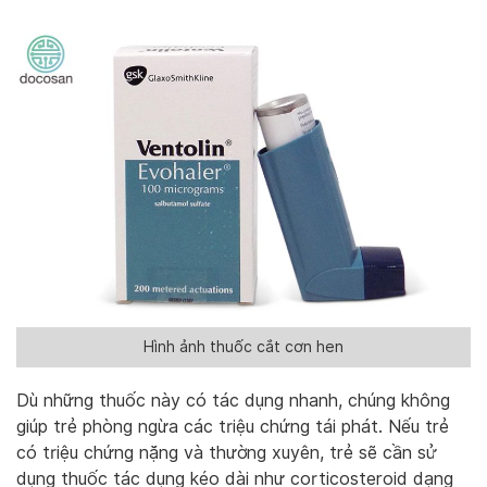
Hình ảnh thuốc cắt cơn hen
Dù những thuốc này có tác dụng nhanh, chúng không
giúp trẻ phòng ngừa các triệu chứng tái phát. Nếu trẻ
có triệu chứng nặng và thường xuyên, trẻ sẽ cần sử
dụng thuốc tác dụng kéo dài như corticosteroid dạng