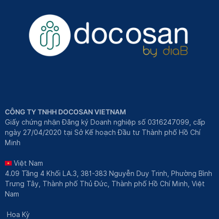
CÔNG TY TNHH DOCOSAN VIETNAM
Giấy chứng nhận Đăng ký Doanh nghiệp số 0316247099, cấp
ngày 27/04/2020 tại Sở Kế hoạch Đầu tư Thành phố Hồ Chí
Minh
Việt Nam
4.09 Tầng 4 Khối LA.3, 381-383 Nguyễn Duy Trinh, Phường Bình
Trưng Tây, Thành phố Thủ Đức, Thành phố Hồ Chí Minh, Việt
Nam
Hoa Kỳ