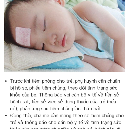
Trước khi tiêm phòng cho trẻ, phụ huynh cần chuẩn
bị hồ sơ, phiếu tiêm chủng, theo dõi tình trạng sức
khỏe của bé. Thông báo với cán bộ y tế về tiền sử
bệnh tật, tiền sử việc sử dụng thuốc của trẻ (nếu
có), phản ứng sau tiêm chủng lần thứ nhất.
Đồng thời, cha mẹ cần mang theo sổ tiêm chủng cho
trẻ và thông báo cho cán bộ y tế về tình trạng sức