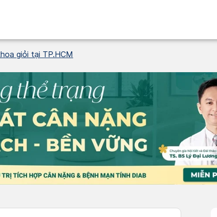
khoa giỏi tại TP.HCM