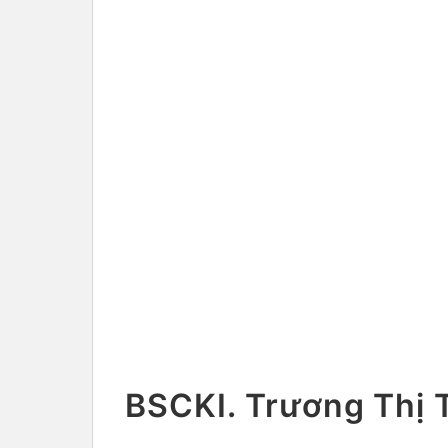
BSCKI. Trương Thị 