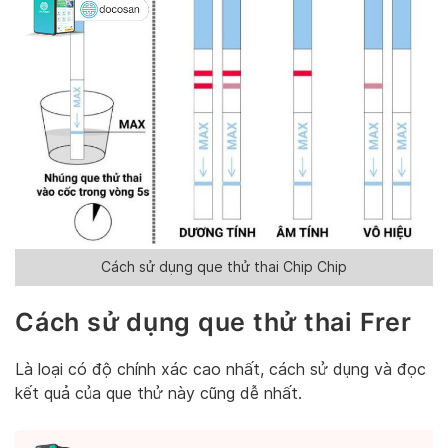
Cách sử dụng que thử thai Chip Chip
Cách sử dụng que thử thai Frer
Là loại có độ chính xác cao nhất, cách sử dụng và đọc
kết quả của que thử này cũng dễ nhất.