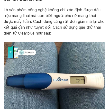
Là sản phẩm công nghệ không chỉ xác định được dấu
hiệu mang thai mà còn biết người phụ nữ mang thai
được mấy tuần. Cách dùng cũng rất đơn giản mà lại cho
kết quả gần như tuyệt đối. Cách sử dụng que thử thai
điện tử Clearblue như sau: