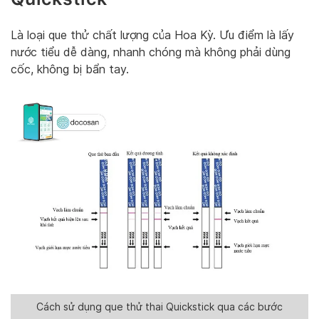
Là loại que thử chất lượng của Hoa Kỳ. Ưu điểm là lấy
nước tiểu dễ dàng, nhanh chóng mà không phải dùng
cốc, không bị bẩn tay.
Cách sử dụng que thử thai Quickstick qua các bước