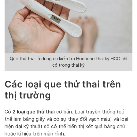
Que thử thai là dụng cụ kiểm tra Hormone thai kỳ HCG chỉ
có trong thai kỳ
Các loại que thử thai trên
thị trường
2 loại que thử thai
Có
cơ bản: Loại truyền thống (có
thể làm bằng giấy và có sự thay đổi vạch màu) và loại
hiện đại kỹ thuật số có thể hiển thị kết quả bằng chữ
hoặc kí hiệu trên màn hình.