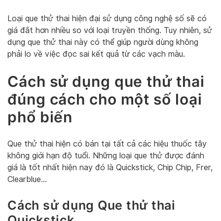
Loại que thử thai hiện đại sử dụng công nghệ số sẽ có
giá đắt hơn nhiều so với loại truyền thống. Tuy nhiên, sử
dụng que thử thai này có thể giúp người dùng không
phải lo về việc đọc sai kết quả từ các vạch màu.
Cách sử dụng que thử thai
đúng cách cho một số loại
phổ biến
Que thử thai hiện có bán tại tất cả các hiệu thuốc tây
không giới hạn độ tuổi. Những loại que thử được đánh
giá là tốt nhất hiện nay đó là Quickstick, Chip Chip, Frer,
Clearblue…
Cách sử dụng Que thử thai
Quickstick