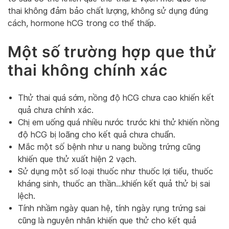
thai không đảm bảo chất lượng, không sử dụng đúng
cách, hormone hCG trong cơ thể thấp.
Một số trường hợp que thử
thai không chính xác
Thử thai quá sớm, nồng độ hCG chưa cao khiến kết
quả chưa chính xác.
Chị em uống quá nhiều nước trước khi thử khiến nồng
độ hCG bị loãng cho kết quả chưa chuẩn.
Mắc một số bệnh như u nang buồng trứng cũng
khiến que thử xuất hiện 2 vạch.
Sử dụng một số loại thuốc như thuốc lợi tiểu, thuốc
kháng sinh, thuốc an thần…khiến kết quả thử bị sai
lệch.
Tính nhầm ngày quan hệ, tính ngày rụng trứng sai
cũng là nguyên nhân khiến que thử cho kết quả