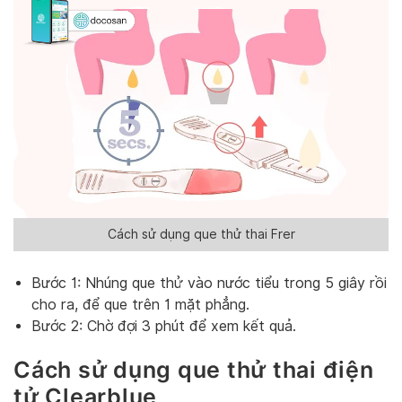
Cách sử dụng que thử thai Frer
Bước 1: Nhúng que thử vào nước tiểu trong 5 giây rồi
cho ra, để que trên 1 mặt phẳng.
Bước 2: Chờ đợi 3 phút để xem kết quả.
Cách sử dụng que thử thai điện
tử Clearblue