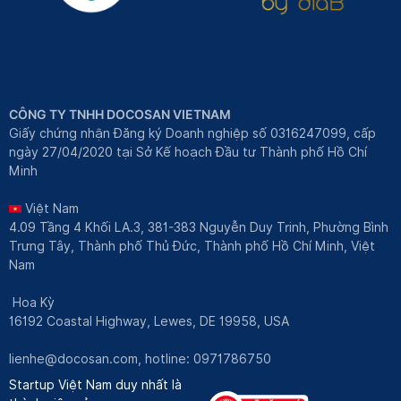
CÔNG TY TNHH DOCOSAN VIETNAM
Giấy chứng nhận Đăng ký Doanh nghiệp số 0316247099, cấp
ngày 27/04/2020 tại Sở Kế hoạch Đầu tư Thành phố Hồ Chí
Minh
Việt Nam
4.09 Tầng 4 Khối LA.3, 381-383 Nguyễn Duy Trinh, Phường Bình
Trưng Tây, Thành phố Thủ Đức, Thành phố Hồ Chí Minh, Việt
Nam
Hoa Kỳ
16192 Coastal Highway, Lewes, DE 19958, USA
lienhe@docosan.com
, hotline: 0971786750
Startup Việt Nam duy nhất là