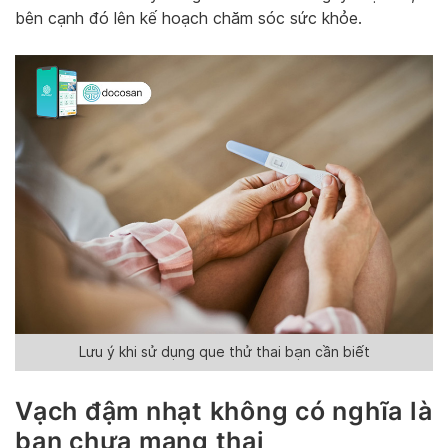
bên cạnh đó lên kế hoạch chăm sóc sức khỏe.
Lưu ý khi sử dụng que thử thai bạn cần biết
Vạch đậm nhạt không có nghĩa là
bạn chưa mang thai