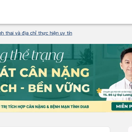
 thai và địa chỉ thực hiện uy tín