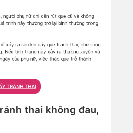
, người phụ nữ chỉ cần rút que cũ và không
á trình này thường trở lại bình thường trong
ể xảy ra sau khi cấy que tránh thai, như rong
g. Nếu tình trạng này xảy ra thường xuyên và
 ngày của phụ nữ, việc tháo que trở thành
ẤY TRÁNH THAI
ránh thai không đau,