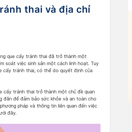
ránh thai và địa chỉ
dụng que cấy tránh thai đã trở thành một
m soát việc sinh sản một cách linh hoạt. Tuy
e cấy tránh thai, có thể do quyết định của
e cấy tránh thai trở thành một chủ đề quan
đúng đắn để đảm bảo sức khỏe và an toàn cho
 phương pháp và thông tin liên quan đến việc
ưới đây.