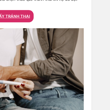
ẤY TRÁNH THAI