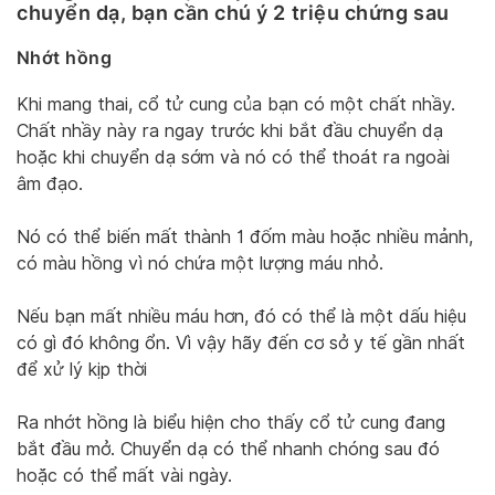
chuyển dạ, bạn cần chú ý 2 triệu chứng sau
Nhớt hồng
Khi mang thai, cổ tử cung của bạn có một chất nhầy.
Chất nhầy này ra ngay trước khi bắt đầu chuyển dạ
hoặc khi chuyển dạ sớm và nó có thể thoát ra ngoài
âm đạo.
Nó có thể biến mất thành 1 đốm màu hoặc nhiều mảnh,
có màu hồng vì nó chứa một lượng máu nhỏ.
Nếu bạn mất nhiều máu hơn, đó có thể là một dấu hiệu
có gì đó không ổn. Vì vậy hãy đến cơ sở y tế gần nhất
để xử lý kịp thời
Ra nhớt hồng là biểu hiện cho thấy cổ tử cung đang
bắt đầu mở. Chuyển dạ có thể nhanh chóng sau đó
hoặc có thể mất vài ngày.