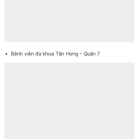
Bệnh viên đa khoa Tân Hưng – Quận 7