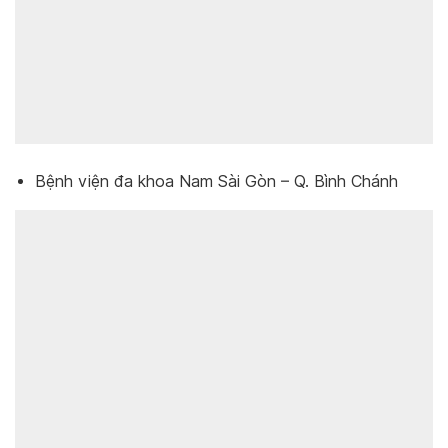
Bệnh viện đa khoa Nam Sài Gòn – Q. Bình Chánh