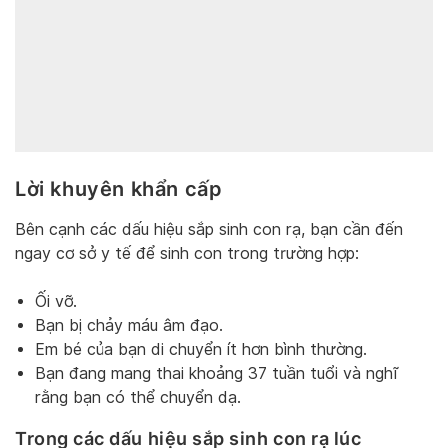
Lời khuyên khẩn cấp
Bên cạnh các dấu hiệu sắp sinh con rạ, bạn cần đến
ngay cơ sở y tế để sinh con trong trường hợp:
Ối vỡ.
Bạn bị chảy máu âm đạo.
Em bé của bạn di chuyển ít hơn bình thường.
Bạn đang mang thai khoảng 37 tuần tuổi và nghĩ
rằng bạn có thể chuyển dạ.
Trong các dấu hiệu sắp sinh con rạ lúc