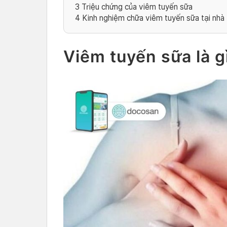
3
Triệu chứng của viêm tuyến sữa
4
Kinh nghiệm chữa viêm tuyến sữa tại nhà
Viêm tuyến sữa là g