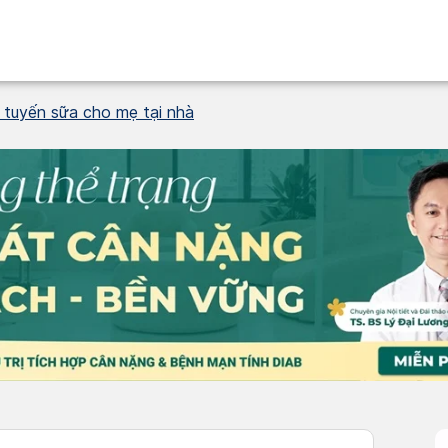
 tuyến sữa cho mẹ tại nhà