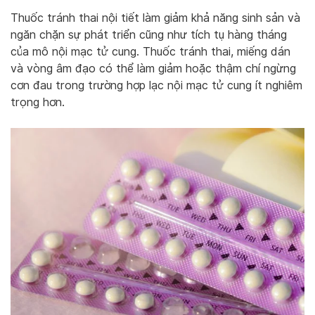
Thuốc tránh thai nội tiết làm giảm khả năng sinh sản và
ngăn chặn sự phát triển cũng như tích tụ hàng tháng
của mô nội mạc tử cung. Thuốc tránh thai, miếng dán
và vòng âm đạo có thể làm giảm hoặc thậm chí ngừng
cơn đau trong trường hợp lạc nội mạc tử cung ít nghiêm
trọng hơn.