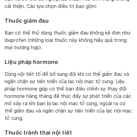
cải thiện. Các lựa chọn điều trị bao gồm:
Thuốc giảm đau
Bạn có thể thử dùng thuốc giảm đau không kê đơn như
ibuprofen (những loại thuốc này không hiệu quả trong
mọi trường hợp).
Liệu pháp hormone
Dùng nội tiết tố để bổ sung đôi khi có thể giảm đau và
ngăn chặn sự tiến triển của lạc nội mạc tử cung. Liệu
pháp hormone giúp cơ thể bạn điều chỉnh sự thay đổi
hormone hàng tháng để thúc đẩy sự phát triển của các
mô xảy ra khi bạn bị lạc nội mạc tử cung, ngoài ra có
thể giảm đau và ngăn chặn sự tiến triển của lạc nội mạc
tử cung.
Thuốc tránh thai nội tiết