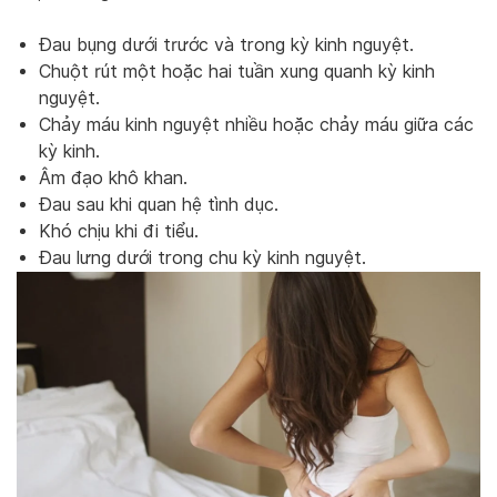
Đau bụng dưới trước và trong kỳ kinh nguyệt.
Chuột rút một hoặc hai tuần xung quanh kỳ kinh
nguyệt.
Chảy máu kinh nguyệt nhiều hoặc chảy máu giữa các
kỳ kinh.
Âm đạo khô khan.
Đau sau khi quan hệ tình dục.
Khó chịu khi đi tiểu.
Đau lưng dưới trong chu kỳ kinh nguyệt.