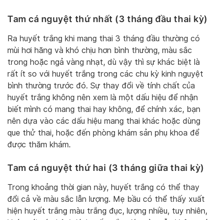
Tam cá nguyệt thứ nhất (3 tháng đầu thai kỳ)
Ra huyết trắng khi mang thai 3 tháng đầu thường có
mùi hơi hăng và khó chịu hơn bình thường, màu sắc
trong hoặc ngả vàng nhạt, dù vậy thì sự khác biệt là
rất ít so với huyết trắng trong các chu kỳ kinh nguyệt
bình thường trước đó. Sự thay đổi về tính chất của
huyết trắng không nên xem là một dấu hiệu để nhận
biết mình có mang thai hay không, để chính xác, bạn
nên dựa vào các dấu hiệu mang thai khác hoặc dùng
que thử thai, hoặc đến phòng khám sản phụ khoa để
được thăm khám.
Tam cá nguyệt thứ hai (3 tháng giữa thai kỳ)
Trong khoảng thời gian này, huyết trắng có thể thay
đổi cả về màu sắc lẫn lượng. Mẹ bầu có thể thấy xuất
hiện huyết trắng màu trắng đục, lượng nhiều, tuy nhiên,