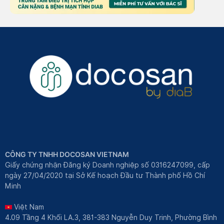
CÔNG TY TNHH DOCOSAN VIETNAM
Giấy chứng nhận Đăng ký Doanh nghiệp số 0316247099, cấp
ngày 27/04/2020 tại Sở Kế hoạch Đầu tư Thành phố Hồ Chí
Minh
Việt Nam
4.09 Tầng 4 Khối LA.3, 381-383 Nguyễn Duy Trinh, Phường Bình