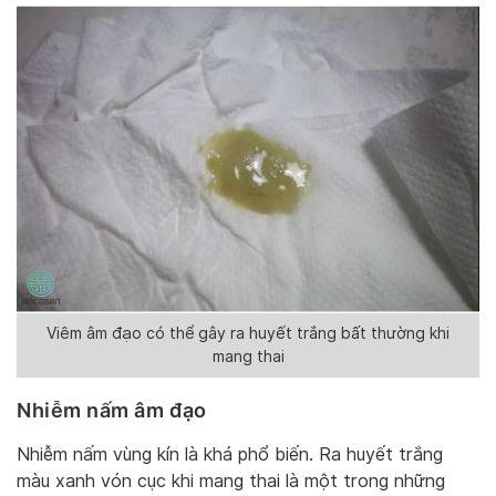
Viêm âm đạo có thể gây ra huyết trắng bất thường khi
mang thai
Nhiễm nấm âm đạo
Nhiễm nấm vùng kín là khá phổ biến. Ra huyết trắng
màu xanh vón cục khi mang thai là một trong những