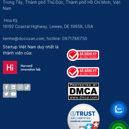
Trưng Tây, Thành phố Thủ Đức, Thành phố Hồ Chí Minh, Việt
Nam
Hoa Kỳ
16192 Coastal Highway, Lewes, DE 19958, USA
lienhe@docosan.com
, hotline: 0971786750
Startup Việt Nam duy nhất là
thành viên của: