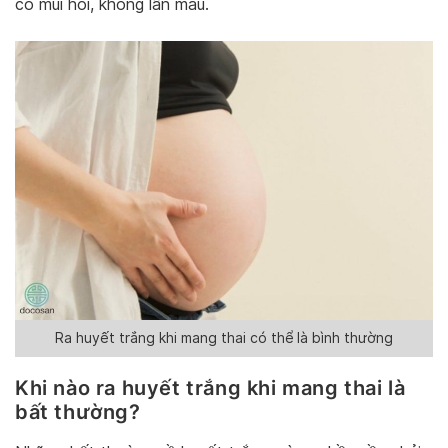
có mùi hôi, không lẫn máu.
Ra huyết trắng khi mang thai có thể là bình thường
Khi nào ra huyết trắng khi mang thai là
bất thường?