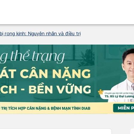
ị rong kinh: Nguyên nhân và điều trị