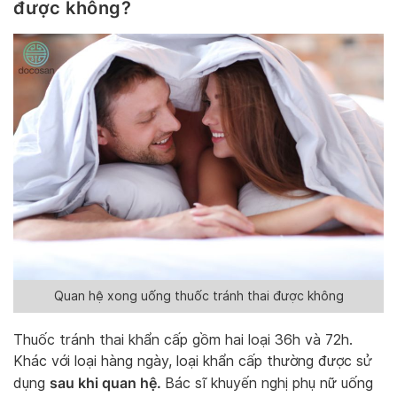
được không?
Quan hệ xong uống thuốc tránh thai được không
Thuốc tránh thai khẩn cấp gồm hai loại 36h và 72h.
Khác với loại hàng ngày, loại khẩn cấp thường được sử
sau khi quan hệ.
dụng
Bác sĩ khuyến nghị phụ nữ uống