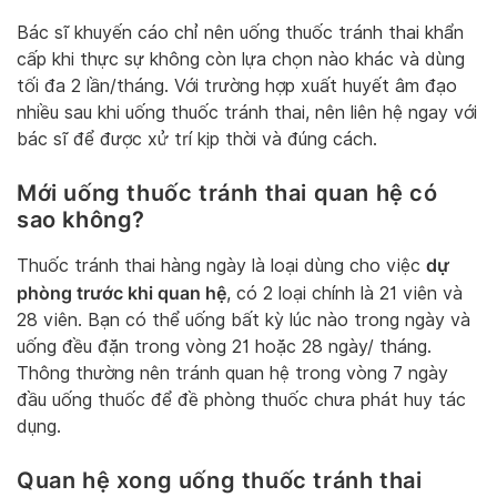
Bác sĩ khuyến cáo chỉ nên uống thuốc tránh thai khẩn
cấp khi thực sự không còn lựa chọn nào khác và dùng
tối đa 2 lần/tháng. Với trường hợp xuất huyết âm đạo
nhiều sau khi uống thuốc tránh thai, nên liên hệ ngay với
bác sĩ để được xử trí kịp thời và đúng cách.
Mới uống thuốc tránh thai quan hệ có
sao không?
dự
Thuốc tránh thai hàng ngày là loại dùng cho việc
phòng trước khi quan hệ
, có 2 loại chính là 21 viên và
28 viên. Bạn có thể uống bất kỳ lúc nào trong ngày và
uống đều đặn trong vòng 21 hoặc 28 ngày/ tháng.
Thông thường nên tránh quan hệ trong vòng 7 ngày
đầu uống thuốc để đề phòng thuốc chưa phát huy tác
dụng.
Quan hệ xong uống thuốc tránh thai