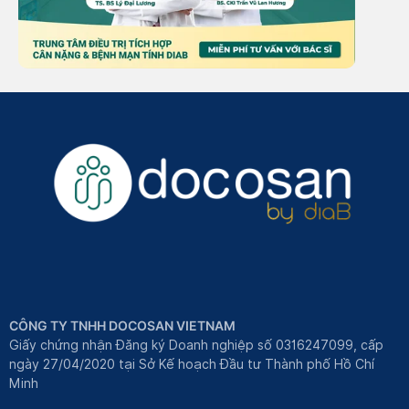
CÔNG TY TNHH DOCOSAN VIETNAM
Giấy chứng nhận Đăng ký Doanh nghiệp số 0316247099, cấp
ngày 27/04/2020 tại Sở Kế hoạch Đầu tư Thành phố Hồ Chí
Minh