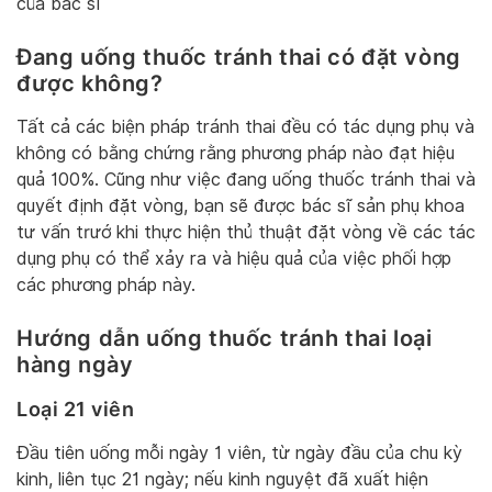
của bác sĩ
Đang uống thuốc tránh thai có đặt vòng
được không?
Tất cả các biện pháp tránh thai đều có tác dụng phụ và
không có bằng chứng rằng phương pháp nào đạt hiệu
quả 100%. Cũng như việc đang uống thuốc tránh thai và
quyết định đặt vòng, bạn sẽ được bác sĩ sản phụ khoa
tư vấn trướ khi thực hiện thủ thuật đặt vòng về các tác
dụng phụ có thể xảy ra và hiệu quả của việc phối hợp
các phương pháp này.
Hướng dẫn uống thuốc tránh thai loại
hàng ngày
Loại 21 viên
Đầu tiên uống mỗi ngày 1 viên, từ ngày đầu của chu kỳ
kinh, liên tục 21 ngày; nếu kinh nguyệt đã xuất hiện