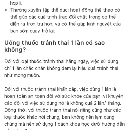
hợp lí.
Thường xuyên tập thể dục: hoạt động thể thao có
thể giúp các quá trình trao đổi chất trong cơ thể
diễn ra trơn tru hơn, và có thể giúp kinh nguyệt của
bạn sớm quay trở lại.
Uống thuốc tránh thai 1 lần có sao
không?
Đối với loại thuốc tránh thai hằng ngày, việc sử dụng
chỉ 1 lần chắc chắn không đem lại hiệu quả tránh thai
như mong muốn.
Đối với thuốc tránh thai khẩn cấp, việc dùng 1 lần là
hoàn toàn an toàn đối với sức khỏe của bạn, vì khuyến
cáo đối với việc sử dụng nó là không quá 2 lần/ tháng.
Đồng thời, với thuốc tránh thai nói riêng cũng như các
loại thuốc khác nói chung, bạn không nên lạm dụng
chúng mà nên sử dụng 1 cách khoa học dưới hướng dẫn