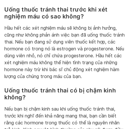
Uống thuốc tránh thai trước khi xét
nghiệm máu có sao không?
Hầu hết các xét nghiệm máu sẽ không bị ảnh hưởng,
cũng như không phản ánh việc bạn đã uống thuốc tránh
thai. Nếu bạn đang sử dụng viên thuốc kết hợp, các
hormone có trong nó là estrogen và progesterone. Nếu
dùng viên nhỏ, nó chỉ chứa progesterone. Hầu hết các
xét nghiệm máu không thể hiện tình trạng của những
hormone này trừ khi bác sĩ chủ động xét nghiệm hàm
lượng của chúng trong máu của bạn.
Uống thuốc tránh thai có bị chậm kinh
không?
Nếu bạn bị chậm kinh sau khi uống thuốc tránh thai,
trước khi nghĩ đến khả năng mang thai, bạn cần biết
rằng các hormone trong thuốc có thể là nguyên nhân