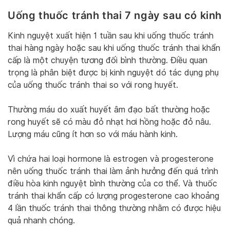
Uống thuốc tránh thai 7 ngày sau có kinh
Kinh nguyệt xuất hiện 1 tuần sau khi uống thuốc tránh
thai hàng ngày hoặc sau khi uống thuốc tránh thai khẩn
cấp là một chuyện tương đối bình thường. Điều quan
trọng là phân biệt được bị kinh nguyệt dó tác dụng phụ
của uống thuốc tránh thai so với rong huyết.
Thường máu do xuất huyết âm đạo bất thường hoặc
rong huyết sẽ có màu đỏ nhạt hơi hồng hoặc đỏ nâu.
Lượng máu cũng ít hơn so với máu hành kinh.
Vì chứa hai loại hormone là estrogen và progesterone
nên uống thuốc tránh thai làm ảnh hưởng đến quá trình
điều hòa kinh nguyệt bình thường của cơ thể. Và thuốc
tránh thai khẩn cấp có lượng progesterone cao khoảng
4 lần thuốc tránh thai thông thường nhằm có được hiệu
quả nhanh chóng.