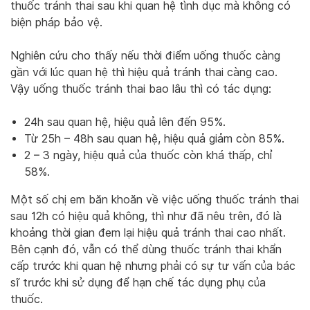
thuốc tránh thai sau khi quan hệ tình dục mà không có
biện pháp bảo vệ.
Nghiên cứu cho thấy nếu thời điểm uống thuốc càng
gần với lúc quan hệ thì hiệu quả tránh thai càng cao.
Vậy uống thuốc tránh thai bao lâu thì có tác dụng:
24h sau quan hệ, hiệu quả lên đến 95%.
Từ 25h – 48h sau quan hệ, hiệu quả giảm còn 85%.
2 – 3 ngày, hiệu quả của thuốc còn khá thấp, chỉ
58%.
Một số chị em băn khoăn về việc uống thuốc tránh thai
sau 12h có hiệu quả không, thì như đã nêu trên, đó là
khoảng thời gian đem lại hiệu quả tránh thai cao nhất.
Bên cạnh đó, vẫn có thể dùng thuốc tránh thai khẩn
cấp trước khi quan hệ nhưng phải có sự tư vấn của bác
sĩ trước khi sử dụng để hạn chế tác dụng phụ của
thuốc.