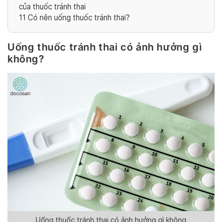
của thuốc tránh thai
11
Có nên uống thuốc tránh thai?
Uống thuốc tránh thai có ảnh hưởng gì
không?
Uống thuốc tránh thai có ảnh hưởng gì không