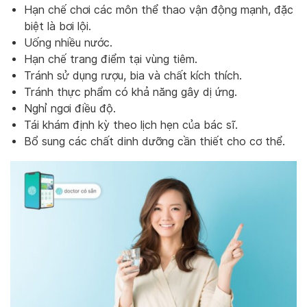
Hạn chế chơi các môn thể thao vận động mạnh, đặc
biệt là bơi lội.
Uống nhiều nước.
Hạn chế trang điểm tại vùng tiêm.
Tránh sử dụng rượu, bia và chất kích thích.
Tránh thực phẩm có khả năng gây dị ứng.
Nghỉ ngơi điều độ.
Tái khám định kỳ theo lịch hẹn của bác sĩ.
Bổ sung các chất dinh dưỡng cần thiết cho cơ thể.