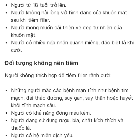
Người từ 18 tuổi trở lên.
Người không hài lòng với hình dáng của khuôn mặt
sau khi tiêm filler.
Người mong muốn cải thiện vẻ đẹp tự nhiên của
khuôn mặt.
Người có nhiều nếp nhăn quanh miệng, đặc biệt là khi
cười.
Đối tượng không nên tiêm
Người không thích hợp để tiêm filler rãnh cười:
Những người mắc các bệnh mạn tính như bệnh tim
mạch, đái tháo đường, suy gan, suy thận hoặc huyết
khối tĩnh mạch sâu.
Người có khả năng đông máu kém.
Người đang sử dụng rượu, bia, chất kích thích và
thuốc lá.
Người có hệ miễn dịch yếu.