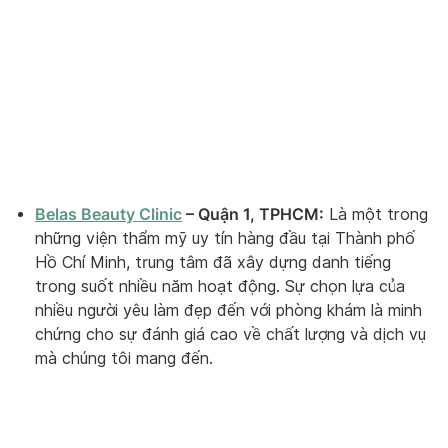
Belas Beauty Clinic
– Quận 1, TPHCM:
Là một trong
những viện thẩm mỹ uy tín hàng đầu tại Thành phố
Hồ Chí Minh, trung tâm đã xây dựng danh tiếng
trong suốt nhiều năm hoạt động. Sự chọn lựa của
nhiều người yêu làm đẹp đến với phòng khám là minh
chứng cho sự đánh giá cao về chất lượng và dịch vụ
mà chúng tôi mang đến.