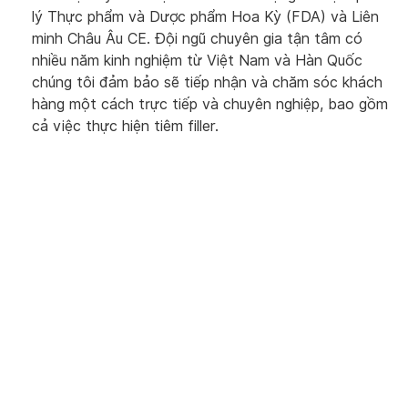
lý Thực phẩm và Dược phẩm Hoa Kỳ (FDA) và Liên
minh Châu Âu CE. Đội ngũ chuyên gia tận tâm có
nhiều năm kinh nghiệm từ Việt Nam và Hàn Quốc
chúng tôi đảm bảo sẽ tiếp nhận và chăm sóc khách
hàng một cách trực tiếp và chuyên nghiệp, bao gồm
cả việc thực hiện tiêm filler.