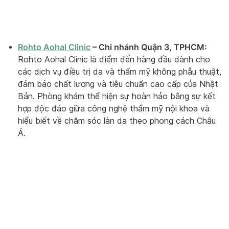
Rohto Aohal Clinic
– Chi nhánh Quận 3, TPHCM:
Rohto Aohal Clinic là điểm đến hàng đầu dành cho
các dịch vụ điều trị da và thẩm mỹ không phẫu thuật,
đảm bảo chất lượng và tiêu chuẩn cao cấp của Nhật
Bản. Phòng khám thể hiện sự hoàn hảo bằng sự kết
hợp độc đáo giữa công nghệ thẩm mỹ nội khoa và
hiểu biết về chăm sóc làn da theo phong cách Châu
Á.