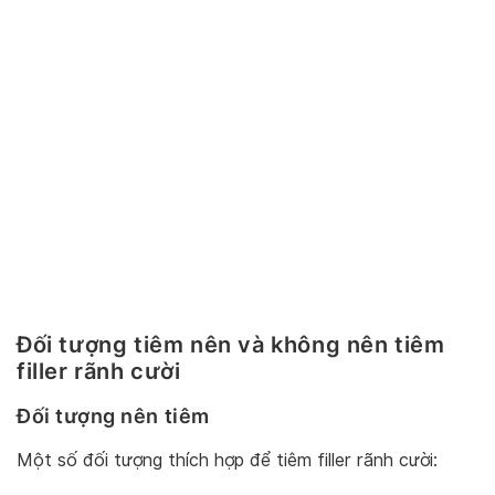
Đối tượng tiêm nên và không nên tiêm
filler rãnh cười
Đối tượng nên tiêm
Một số đối tượng thích hợp để tiêm filler rãnh cười: