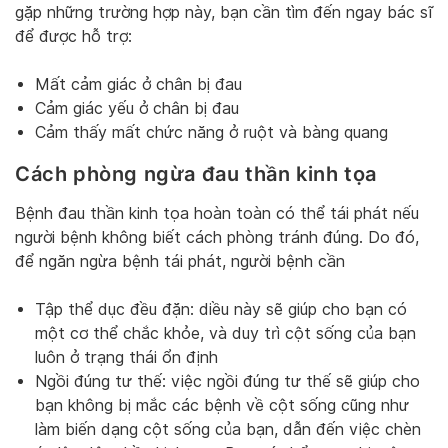
gặp những trường hợp này, bạn cần tìm đến ngay bác sĩ
để được hỗ trợ:
Mất cảm giác ở chân bị đau
Cảm giác yếu ở chân bị đau
Cảm thấy mất chức năng ở ruột và bàng quang
Cách phòng ngừa đau thần kinh tọa
Bệnh đau thần kinh tọa hoàn toàn có thể tái phát nếu
người bệnh không biết cách phòng tránh đúng. Do đó,
để ngăn ngừa bệnh tái phát, người bệnh cần
Tập thể dục đều đặn: diều này sẽ giúp cho bạn có
một cơ thể chắc khỏe, và duy trì cột sống của bạn
luôn ở trạng thái ổn định
Ngồi đúng tư thế: việc ngồi đúng tư thế sẽ giúp cho
bạn không bị mắc các bệnh về cột sống cũng như
làm biến dạng cột sống của bạn, dẫn đến việc chèn