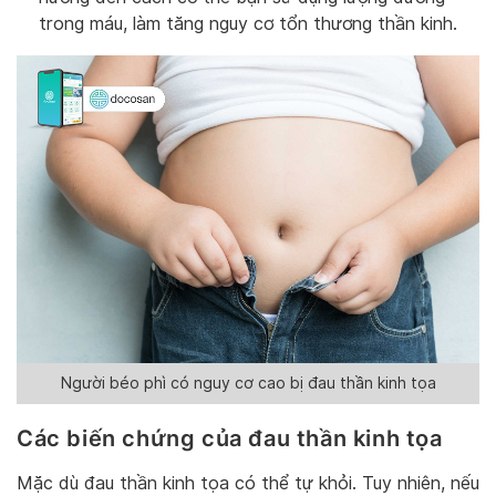
trong máu, làm tăng nguy cơ tổn thương thần kinh.
Người béo phì có nguy cơ cao bị đau thần kinh tọa
Các biến chứng của đau thần kinh tọa
Mặc dù đau thần kinh tọa có thể tự khỏi. Tuy nhiên, nếu