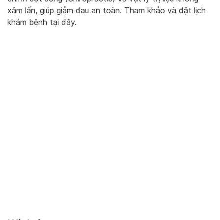
xâm lấn, giúp giảm đau an toàn. Tham khảo và đặt lịch
khám bệnh tại đây.