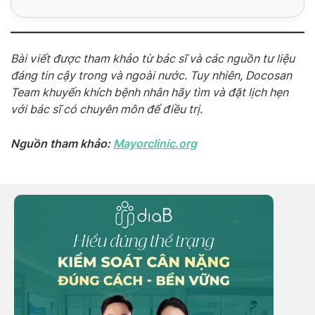
Alternative:
Bài viết được tham khảo từ bác sĩ và các nguồn tư liệu
đáng tin cậy trong và ngoài nước. Tuy nhiên, Docosan
Team khuyến khích bệnh nhân hãy tìm và đặt lịch hẹn
với bác sĩ có chuyên môn để điều trị.
Nguồn tham khảo:
Mayorclinic.org