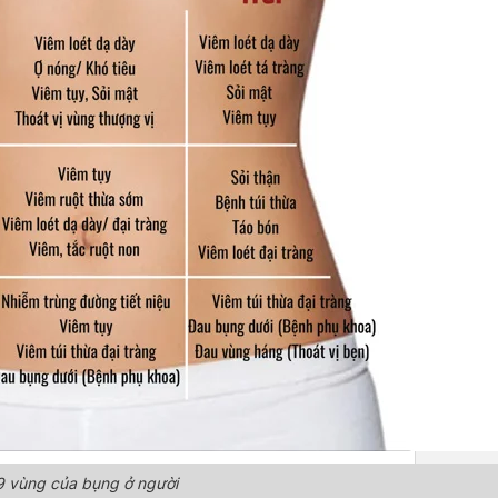
9 vùng của bụng ở người