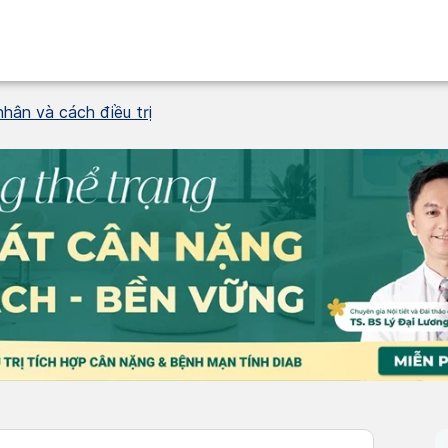
hân và cách điều trị