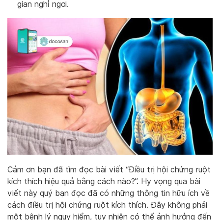
gian nghỉ ngơi.
Cảm ơn bạn đã tìm đọc bài viết “Điều trị hội chứng ruột
kích thích hiệu quả bằng cách nào?”. Hy vọng qua bài
viết này quý bạn đọc đã có những thông tin hữu ích về
cách điều trị hội chứng ruột kích thích. Đây không phải
một bệnh lý nguy hiểm, tuy nhiên có thể ảnh hưởng đến