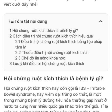
viết dưới đây nhé!
Tóm tắt nội dung
1
Hội chứng ruột kích thích là bệnh lý gì?
2
Cách điều trị hội chứng ruột kích thích hiệu quả
2.1
Điều trị hội chứng ruột kích thích bằng liệu pháp
tâm lý
2.2
Thuốc điều trị hội chứng ruột kích thích
2.3
Chế độ ăn uống khoa học
3
Lưu ý khi điều trị hội chứng ruột kích thích
Hội chứng ruột kích thích là bệnh lý gì?
Hội chứng ruột kích thích hay còn gọi là IBS – Irritable
bowel syndrome, hay viêm đại tràng co thắt, là một
trong những bệnh lý đường tiêu hóa thường gặp nhất ở
nước ta cũng như nhiều quốc gia khác trên thế giới. Tỉ lệ