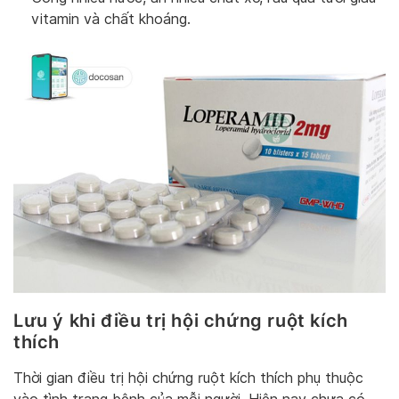
vitamin và chất khoáng.
Lưu ý khi điều trị hội chứng ruột kích
thích
Thời gian điều trị hội chứng ruột kích thích phụ thuộc