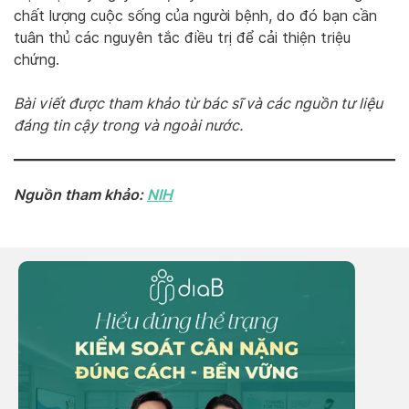
chất lượng cuộc sống của người bệnh, do đó bạn cần
tuân thủ các nguyên tắc điều trị để cải thiện triệu
chứng.
Bài viết được tham khảo từ bác sĩ và các nguồn tư liệu
đáng tin cậy trong và ngoài nước.
Nguồn tham khảo:
NIH