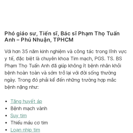
Phó giáo sư, Tiến sĩ, Bác sĩ Phạm Thọ Tuấn
Anh – Phú Nhuận, TPHCM
Với hơn 35 năm kinh nghiệm và công tác trong lĩnh vực
y tế, đặc biệt là chuyên khoa Tim mạch, PGS. TS. BS
Phạm Thọ Tuấn Anh đã giúp không ít bệnh nhân khỏi
bệnh hoàn toàn và sớm trở lại với đời sống thường
ngày. Trong đó phải kể đến những trường hợp mắc
bệnh nặng như:
Tăng huyết áp
Bệnh mạch vành
Suy tim
Thiếu máu cơ tim
Loạn nhịp tim