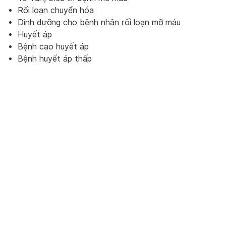
Rối loạn chuyển hóa
Dinh dưỡng cho bệnh nhân rối loạn mỡ máu
Huyết áp
Bệnh cao huyết áp
Bệnh huyết áp thấp