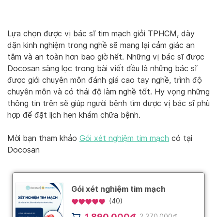
Lựa chọn được vị bác sĩ tim mạch giỏi TPHCM, dày
dặn kinh nghiệm trong nghề sẽ mang lại cảm giác an
tâm và an toàn hơn bao giờ hết. Những vị bác sĩ được
Docosan sàng lọc trong bài viết đều là những bác sĩ
được giới chuyên môn đánh giá cao tay nghề, trình độ
chuyên môn và có thái độ làm nghề tốt. Hy vọng những
thông tin trên sẽ giúp người bệnh tìm được vị bác sĩ phù
hợp để đặt lịch hẹn khám chữa bệnh.
Mời bạn tham khảo
Gói xét nghiệm tim mạch
có tại
Docosan