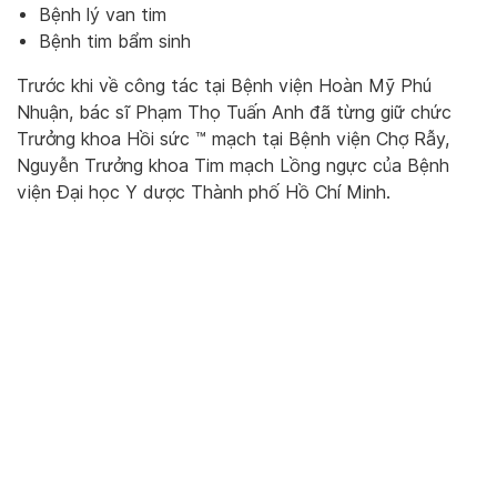
Bệnh lý van tim
Bệnh tim bẩm sinh
Trước khi về công tác tại Bệnh viện Hoàn Mỹ Phú
Nhuận, bác sĩ Phạm Thọ Tuấn Anh đã từng giữ chức
Trưởng khoa Hồi sức ™ mạch tại Bệnh viện Chợ Rẫy,
Nguyễn Trưởng khoa Tim mạch Lồng ngực của Bệnh
viện Đại học Y dược Thành phố Hồ Chí Minh.