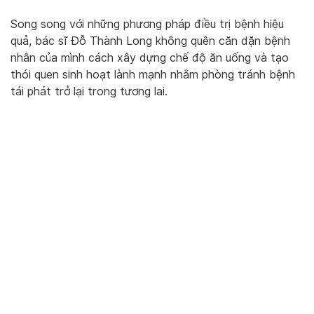
Song song với những phương pháp điều trị bệnh hiệu
quả, bác sĩ Đỗ Thành Long không quên căn dặn bệnh
nhân của mình cách xây dựng chế độ ăn uống và tạo
thói quen sinh hoạt lành mạnh nhằm phòng tránh bệnh
tái phát trở lại trong tương lai.