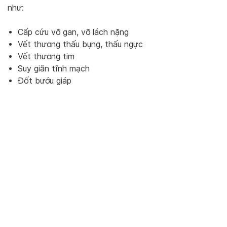
như:
Cấp cứu vỡ gan, vỡ lách nặng
Vết thương thấu bụng, thấu ngực
Vết thương tim
Suy giãn tĩnh mạch
Đốt bướu giáp