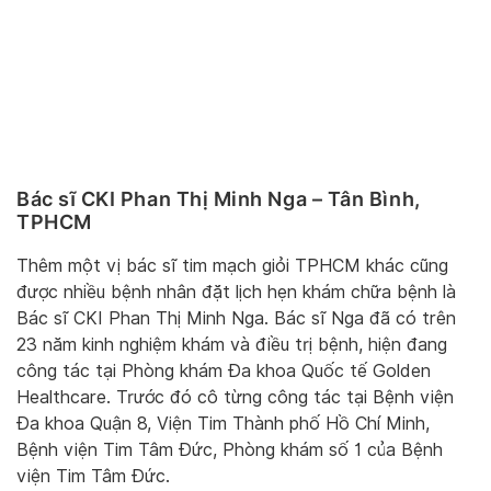
Bác sĩ CKI Phan Thị Minh Nga – Tân Bình,
TPHCM
Thêm một vị bác sĩ tim mạch giỏi TPHCM khác cũng
được nhiều bệnh nhân đặt lịch hẹn khám chữa bệnh là
Bác sĩ CKI Phan Thị Minh Nga. Bác sĩ Nga đã có trên
23 năm kinh nghiệm khám và điều trị bệnh, hiện đang
công tác tại Phòng khám Đa khoa Quốc tế Golden
Healthcare. Trước đó cô từng công tác tại Bệnh viện
Đa khoa Quận 8, Viện Tim Thành phố Hồ Chí Minh,
Bệnh viện Tim Tâm Đức, Phòng khám số 1 của Bệnh
viện Tim Tâm Đức.