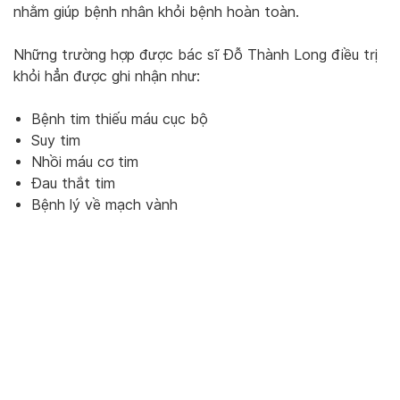
nhằm giúp bệnh nhân khỏi bệnh hoàn toàn.
Những trường hợp được bác sĩ Đỗ Thành Long điều trị
khỏi hẳn được ghi nhận như:
Bệnh tim thiếu máu cục bộ
Suy tim
Nhồi máu cơ tim
Đau thắt tim
Bệnh lý về mạch vành