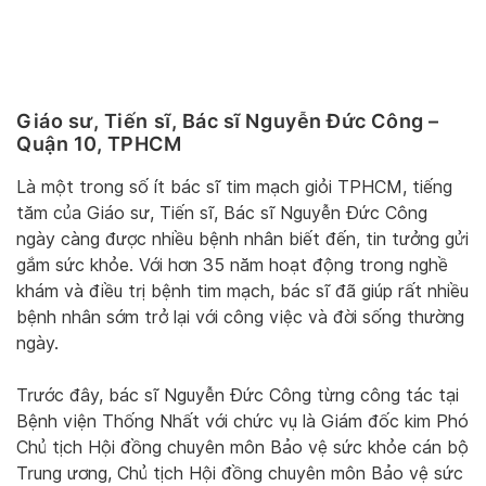
Giáo sư, Tiến sĩ, Bác sĩ Nguyễn Đức Công –
Quận 10, TPHCM
Là một trong số ít bác sĩ tim mạch giỏi TPHCM, tiếng
tăm của Giáo sư, Tiến sĩ, Bác sĩ Nguyễn Đức Công
ngày càng được nhiều bệnh nhân biết đến, tin tưởng gửi
gắm sức khỏe. Với hơn 35 năm hoạt động trong nghề
khám và điều trị bệnh tim mạch, bác sĩ đã giúp rất nhiều
bệnh nhân sớm trở lại với công việc và đời sống thường
ngày.
Trước đây, bác sĩ Nguyễn Đức Công từng công tác tại
Bệnh viện Thống Nhất với chức vụ là Giám đốc kim Phó
Chủ tịch Hội đồng chuyên môn Bảo vệ sức khỏe cán bộ
Trung ương, Chủ tịch Hội đồng chuyên môn Bảo vệ sức