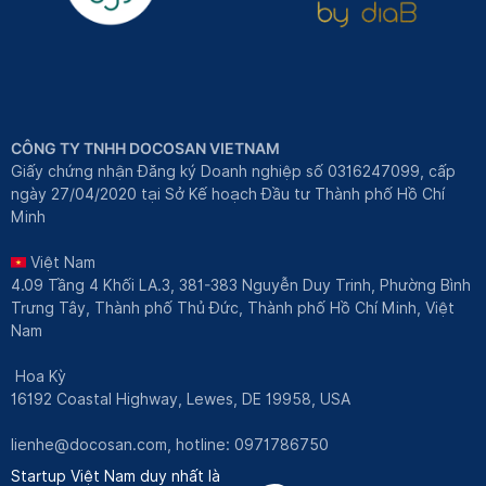
CÔNG TY TNHH DOCOSAN VIETNAM
Giấy chứng nhận Đăng ký Doanh nghiệp số 0316247099, cấp
ngày 27/04/2020 tại Sở Kế hoạch Đầu tư Thành phố Hồ Chí
Minh
Việt Nam
4.09 Tầng 4 Khối LA.3, 381-383 Nguyễn Duy Trinh, Phường Bình
Trưng Tây, Thành phố Thủ Đức, Thành phố Hồ Chí Minh, Việt
Nam
Hoa Kỳ
16192 Coastal Highway, Lewes, DE 19958, USA
lienhe@docosan.com
, hotline: 0971786750
Startup Việt Nam duy nhất là