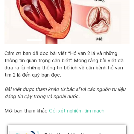
Cảm ơn bạn đã đọc bài viết “Hở van 2 lá và những
thông tin quan trọng cần biết”. Mong rằng bài viết đã
đưa ra lời những thông tin bổ ích về căn bệnh hở van
tim 2 lá đến quý bạn đọc.
Bài viết được tham khảo từ bác sĩ và các nguồn tư liệu
đáng tin cậy trong và ngoài nước.
Mời bạn tham khảo
Gói xét nghiệm tim mạch
.