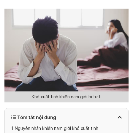
Khó xuất tinh khiến nam giới bị tự ti
Tóm tắt nội dung
1
Nguyên nhân khiến nam giới khó xuất tinh