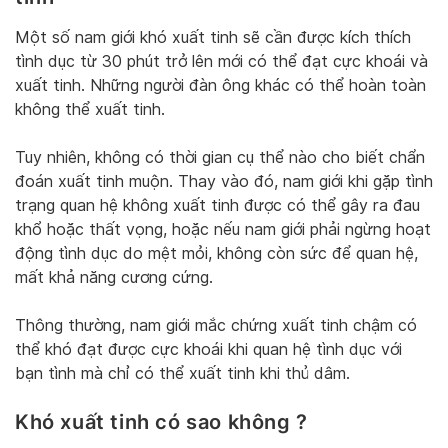
Một số nam giới khó xuất tinh sẽ cần được kích thích
tình dục từ 30 phút trở lên mới có thể đạt cực khoái và
xuất tinh. Những người đàn ông khác có thể hoàn toàn
không thể xuất tinh.
Tuy nhiên, không có thời gian cụ thể nào cho biết chẩn
đoán xuất tinh muộn. Thay vào đó, nam giới khi gặp tình
trạng quan hệ không xuất tinh được có thể gây ra đau
khổ hoặc thất vọng, hoặc nếu nam giới phải ngừng hoạt
động tình dục do mệt mỏi, không còn sức để quan hệ,
mất khả năng cương cứng.
Thông thường, nam giới mắc chứng xuất tinh chậm có
thể khó đạt được cực khoái khi quan hệ tình dục với
bạn tình mà chỉ có thể xuất tinh khi thủ dâm.
Khó xuất tinh có sao không ?