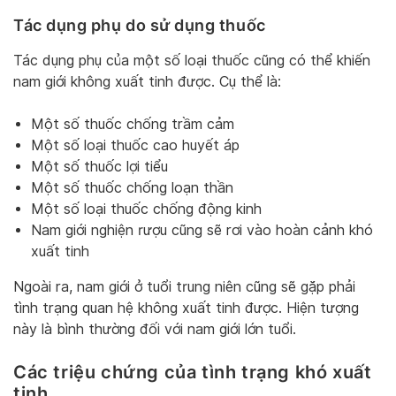
Tác dụng phụ do sử dụng thuốc
Tác dụng phụ của một số loại thuốc cũng có thể khiến
nam giới không xuất tinh được. Cụ thể là:
Một số thuốc chống trầm cảm
Một số loại thuốc cao huyết áp
Một số thuốc lợi tiểu
Một số thuốc chống loạn thần
Một số loại thuốc chống động kinh
Nam giới nghiện rượu cũng sẽ rơi vào hoàn cảnh khó
xuất tinh
Ngoài ra, nam giới ở tuổi trung niên cũng sẽ gặp phải
tình trạng quan hệ không xuất tinh được. Hiện tượng
này là bình thường đối với nam giới lớn tuổi.
Các triệu chứng của tình trạng khó xuất
tinh