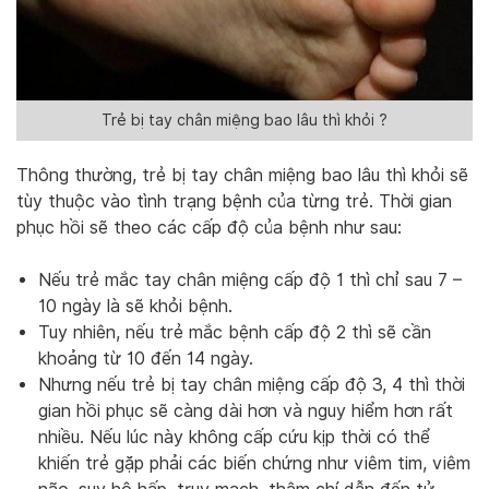
Trẻ bị tay chân miệng bao lâu thì khỏi ?
Thông thường, trẻ bị tay chân miệng bao lâu thì khỏi sẽ
tùy thuộc vào tình trạng bệnh của từng trẻ. Thời gian
phục hồi sẽ theo các cấp độ của bệnh như sau:
Nếu trẻ mắc tay chân miệng cấp độ 1 thì chỉ sau 7 –
10 ngày là sẽ khỏi bệnh.
Tuy nhiên, nếu trẻ mắc bệnh cấp độ 2 thì sẽ cần
khoảng từ 10 đến 14 ngày.
Nhưng nếu trẻ bị tay chân miệng cấp độ 3, 4 thì thời
gian hồi phục sẽ càng dài hơn và nguy hiểm hơn rất
nhiều. Nếu lúc này không cấp cứu kịp thời có thể
khiến trẻ gặp phải các biến chứng như viêm tim, viêm