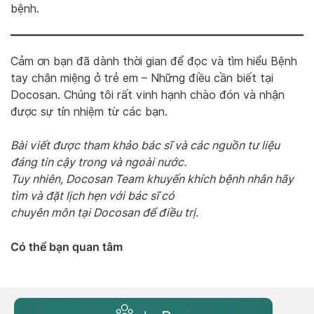
bệnh.
Cảm ơn bạn đã dành thời gian để đọc và tìm hiểu Bệnh
tay chân miệng ở trẻ em – Những điều cần biết tại
Docosan. Chúng tôi rất vinh hạnh chào đón và nhận
được sự tín nhiệm từ các bạn.
Bài viết được tham khảo bác sĩ và các nguồn tư liệu
đáng tin cậy trong và ngoài nước.
Tuy nhiên, Docosan Team khuyến khích bệnh nhân hãy
tìm và đặt lịch hẹn với bác sĩ có
chuyên môn tại Docosan để điều trị.
Có thể bạn quan tâm