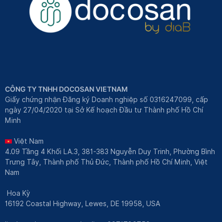
CÔNG TY TNHH DOCOSAN VIETNAM
Giấy chứng nhận Đăng ký Doanh nghiệp số 0316247099, cấp
ngày 27/04/2020 tại Sở Kế hoạch Đầu tư Thành phố Hồ Chí
Minh
Việt Nam
4.09 Tầng 4 Khối LA.3, 381-383 Nguyễn Duy Trinh, Phường Bình
Trưng Tây, Thành phố Thủ Đức, Thành phố Hồ Chí Minh, Việt
Nam
Hoa Kỳ
16192 Coastal Highway, Lewes, DE 19958, USA