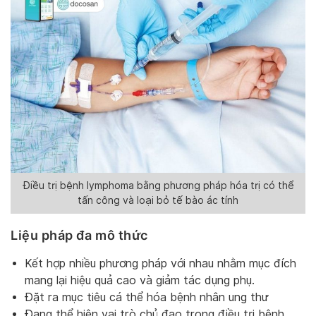
Điều trị bệnh lymphoma bằng phương pháp hóa trị có thể
tấn công và loại bỏ tế bào ác tính
Liệu pháp đa mô thức
Kết hợp nhiều phương pháp với nhau nhằm mục đích
mang lại hiệu quả cao và giảm tác dụng phụ.
Đặt ra mục tiêu cá thể hóa bệnh nhân ung thư
Đang thể hiện vai trò chủ đạo trong điều trị bệnh