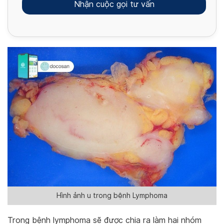
Alternative:
Hình ảnh u trong bệnh Lymphoma
Trong bệnh lymphoma sẽ được chia ra làm hai nhóm