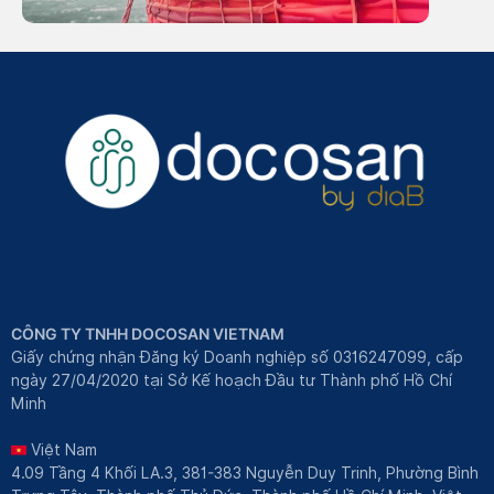
CÔNG TY TNHH DOCOSAN VIETNAM
Giấy chứng nhận Đăng ký Doanh nghiệp số 0316247099, cấp
ngày 27/04/2020 tại Sở Kế hoạch Đầu tư Thành phố Hồ Chí
Minh
Việt Nam
4.09 Tầng 4 Khối LA.3, 381-383 Nguyễn Duy Trinh, Phường Bình