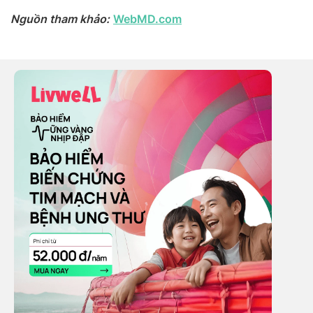
Nguồn tham khảo:
WebMD.com