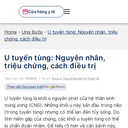
Skip
to
Cửa hàng y tế
content
Home
-
Ung Bướu
-
U tuyến tùng: Nguyên nhân, triệu
chứng, cách điều trị
U tuyến tùng: Nguyên nhân,
triệu chứng, cách điều trị
Ngày cập nhật:
05/09/22
Tác giả:
Dược sĩ, Thạc sĩ Nguyễn Thị Thanh Tú
Theo dõi Docosan trên
U tuyến tùng là khối u nguyên phát của hệ thần kinh
trung ương (CNS). Những khối u này bắt đầu trong não
(trong tuyến tùng) nhưng có thể lan đến tủy sống. Do
tính hiếm gặp của chúng, các khối u tuyến tùng có thể
bị chẩn đoán nhầm. Để hiểu rõ hơn về căn bệnh này,