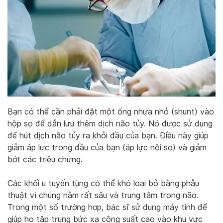
Bạn có thể cần phải đặt một ống nhựa nhỏ (shunt) vào
hộp sọ để dẫn lưu thêm dịch não tủy. Nó được sử dụng
để hút dịch não tủy ra khỏi đầu của bạn. Điều này giúp
giảm áp lực trong đầu của bạn (áp lực nội sọ) và giảm
bớt các triệu chứng.
Các khối u tuyến tùng có thể khó loại bỏ bằng phẫu
thuật vì chúng nằm rất sâu và trung tâm trong não.
Trong một số trường hợp, bác sĩ sử dụng máy tính để
giúp họ tập trung bức xạ công suất cao vào khu vực