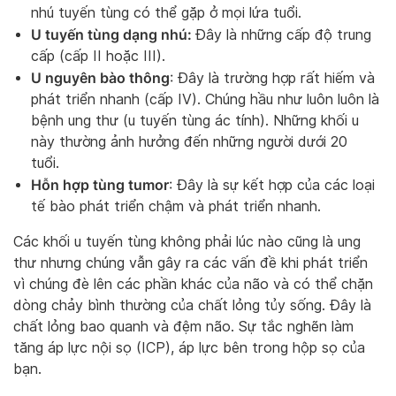
nhú tuyến tùng có thể gặp ở mọi lứa tuổi.
U tuyến tùng dạng nhú:
Đây là những cấp độ trung
cấp (cấp II hoặc III).
U nguyên bào thông
: Đây là trường hợp rất hiếm và
phát triển nhanh (cấp IV). Chúng hầu như luôn luôn là
bệnh ung thư (u tuyến tùng ác tính). Những khối u
này thường ảnh hưởng đến những người dưới 20
tuổi.
Hỗn hợp tùng tumor
: Đây là sự kết hợp của các loại
tế bào phát triển chậm và phát triển nhanh.
Các khối u tuyến tùng không phải lúc nào cũng là ung
thư nhưng chúng vẫn gây ra các vấn đề khi phát triển
vì chúng đè lên các phần khác của não và có thể chặn
dòng chảy bình thường của chất lỏng tủy sống. Đây là
chất lỏng bao quanh và đệm não. Sự tắc nghẽn làm
tăng áp lực nội sọ (ICP), áp lực bên trong hộp sọ của
bạn.