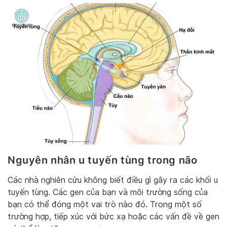
Nguyên nhân u tuyến tùng trong não
Các nhà nghiên cứu không biết điều gì gây ra các khối u
tuyến tùng. Các gen của bạn và môi trường sống của
bạn có thể đóng một vai trò nào đó. Trong một số
trường hợp, tiếp xúc với bức xạ hoặc các vấn đề về gen