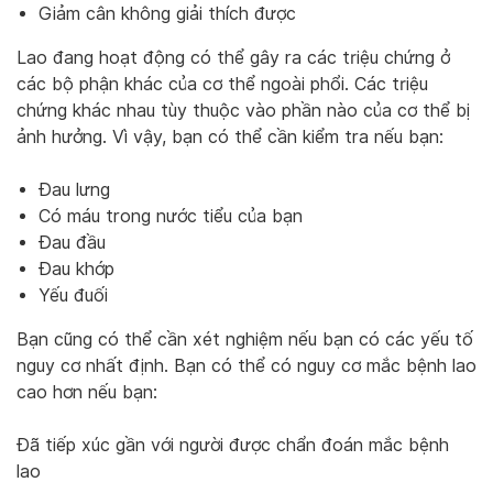
Giảm cân không giải thích được
Lao đang hoạt động có thể gây ra các triệu chứng ở
các bộ phận khác của cơ thể ngoài phổi. Các triệu
chứng khác nhau tùy thuộc vào phần nào của cơ thể bị
ảnh hưởng. Vì vậy, bạn có thể cần kiểm tra nếu bạn:
Đau lưng
Có máu trong nước tiểu của bạn
Đau đầu
Đau khớp
Yếu đuối
Bạn cũng có thể cần xét nghiệm nếu bạn có các yếu tố
nguy cơ nhất định. Bạn có thể có nguy cơ mắc bệnh lao
cao hơn nếu bạn:
Đã tiếp xúc gần với người được chẩn đoán mắc bệnh
lao