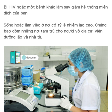
Bị HIV hoặc một bệnh khác làm suy giảm hệ thống miễn
dịch của bạn
Sống hoặc làm việc ở nơi có tỷ lệ nhiễm lao cao. Chúng
bao gồm những nơi tạm trú cho người vô gia cư, viện
dưỡng lão và nhà tù.