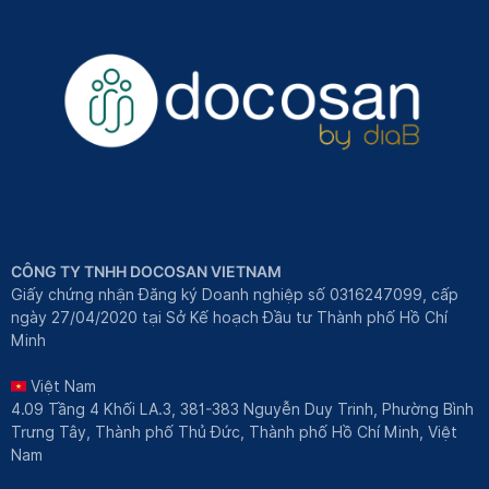
CÔNG TY TNHH DOCOSAN VIETNAM
Giấy chứng nhận Đăng ký Doanh nghiệp số 0316247099, cấp
ngày 27/04/2020 tại Sở Kế hoạch Đầu tư Thành phố Hồ Chí
Minh
Việt Nam
4.09 Tầng 4 Khối LA.3, 381-383 Nguyễn Duy Trinh, Phường Bình
Trưng Tây, Thành phố Thủ Đức, Thành phố Hồ Chí Minh, Việt
Nam