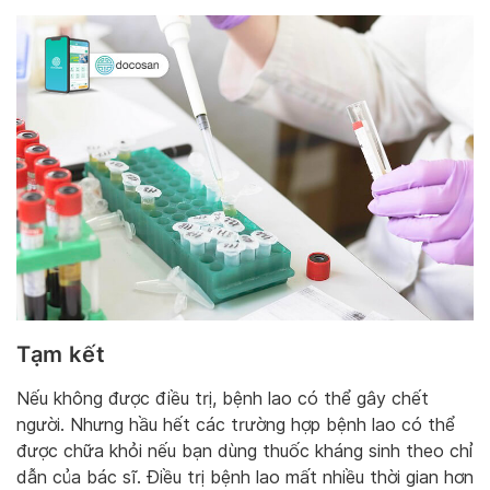
Tạm kết
Nếu không được điều trị, bệnh lao có thể gây chết
người. Nhưng hầu hết các trường hợp bệnh lao có thể
được chữa khỏi nếu bạn dùng thuốc kháng sinh theo chỉ
dẫn của bác sĩ. Điều trị bệnh lao mất nhiều thời gian hơn