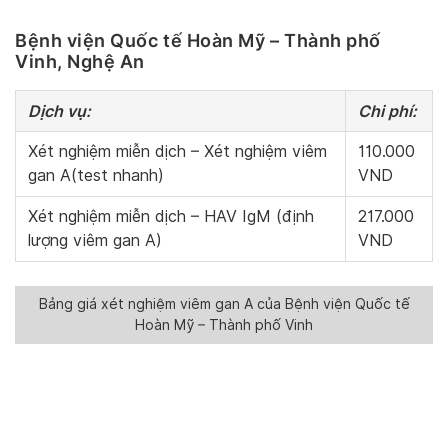
Bệnh viện Quốc tế Hoàn Mỹ – Thành phố
Vinh, Nghệ An
Dịch vụ:
Chi phí:
Xét nghiệm miễn dịch – Xét nghiệm viêm
110.000
gan A(test nhanh)
VND
Xét nghiệm miễn dịch – HAV IgM (định
217.000
lượng viêm gan A)
VND
Bảng giá xét nghiệm viêm gan A của Bệnh viện Quốc tế
Hoàn Mỹ – Thành phố Vinh