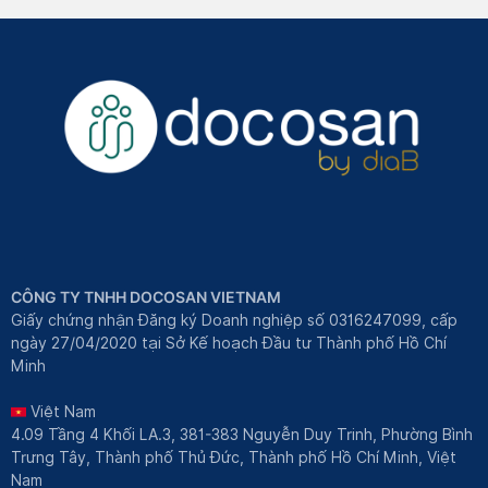
CÔNG TY TNHH DOCOSAN VIETNAM
Giấy chứng nhận Đăng ký Doanh nghiệp số 0316247099, cấp
ngày 27/04/2020 tại Sở Kế hoạch Đầu tư Thành phố Hồ Chí
Minh
Việt Nam
4.09 Tầng 4 Khối LA.3, 381-383 Nguyễn Duy Trinh, Phường Bình
Trưng Tây, Thành phố Thủ Đức, Thành phố Hồ Chí Minh, Việt
Nam