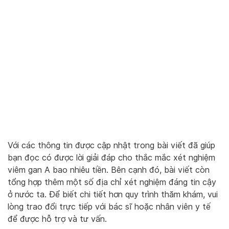
Với các thông tin được cập nhật trong bài viết đã giúp
bạn đọc có được lời giải đáp cho thắc mắc xét nghiệm
viêm gan A bao nhiêu tiền. Bên cạnh đó, bài viết còn
tổng hợp thêm một số địa chỉ xét nghiệm đáng tin cậy
ở nước ta. Để biết chi tiết hơn quy trình thăm khám, vui
lòng trao đổi trực tiếp với bác sĩ hoặc nhân viên y tế
để được hỗ trợ và tư vấn.