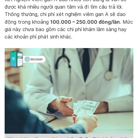
được khá nhiều người quan tâm và đi tìm câu trả lời.
Thông thường, chi phí xét nghiệm viêm gan A sẽ dao
100.000 – 250.000 đồng/lần
động trong khoảng
. Mức
giá này chưa bao gồm các chi phí khám lâm sàng hay
các khoản phí phát sinh khác.