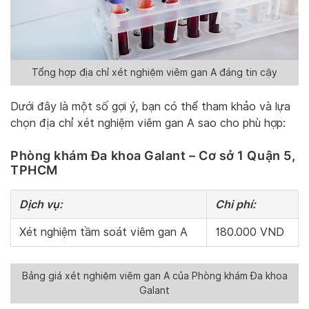
Tổng hợp địa chỉ xét nghiệm viêm gan A đáng tin cậy
Dưới đây là một số gợi ý, bạn có thể tham khảo và lựa
chọn địa chỉ xét nghiệm viêm gan A sao cho phù hợp:
Phòng khám Đa khoa Galant – Cơ sở 1 Quận 5,
TPHCM
Dịch vụ:
Chi phí:
Xét nghiệm tầm soát viêm gan A
180.000 VND
Bảng giá xét nghiệm viêm gan A của Phòng khám Đa khoa
Galant