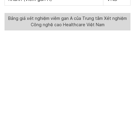
Bảng giá xét nghiệm viêm gan A của Trung tâm Xét nghiệm
Công nghệ cao Healthcare Việt Nam