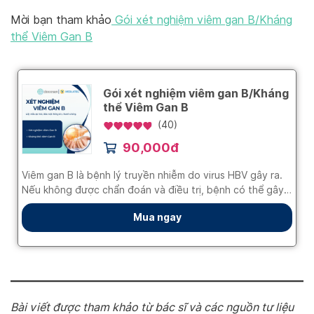
Mời bạn tham khảo
Gói xét nghiệm viêm gan B/Kháng
thể Viêm Gan B
Bài viết được tham khảo từ bác sĩ và các nguồn tư liệu