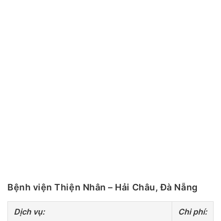
Bệnh viện Thiện Nhân – Hải Châu, Đà Nẵng
Dịch vụ:
Chi phí: