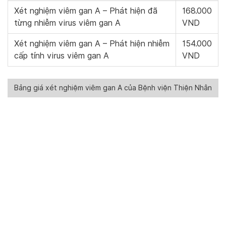
Xét nghiệm viêm gan A – Phát hiện đã
168.000
từng nhiễm virus viêm gan A
VND
Xét nghiệm viêm gan A – Phát hiện nhiễm
154.000
cấp tính virus viêm gan A
VND
Bảng giá xét nghiệm viêm gan A của Bệnh viện Thiện Nhân