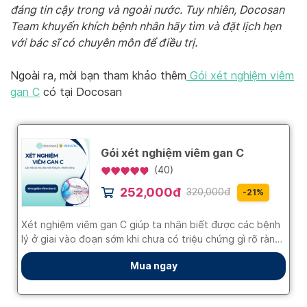
đáng tin cậy trong và ngoài nước. Tuy nhiên, Docosan
Team khuyến khích bệnh nhân hãy tìm và đặt lịch hẹn
với bác sĩ có chuyên môn để điều trị.
Ngoài ra, mời bạn tham khảo thêm
Gói xét nghiệm viêm
gan C
có tại Docosan