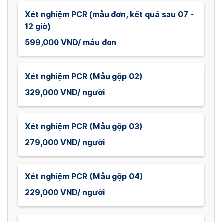
Xét nghiệm PCR (mẫu đơn, kết quả sau 07 -
12 giờ)
599,000 VND/ mẫu đơn
Xét nghiệm PCR (Mẫu gộp 02)
329,000 VND/ người
Xét nghiệm PCR (Mẫu gộp 03)
279,000 VND/ người
Xét nghiệm PCR (Mẫu gộp 04)
229,000 VND/ người