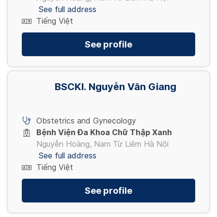
See full address
Tiếng Việt
See profile
BSCKI. Nguyễn Văn Giang
Obstetrics and Gynecology
Bệnh Viện Đa Khoa Chữ Thập Xanh
Nguyễn Hoàng, Nam Từ Liêm Hà Nội
See full address
Tiếng Việt
See profile