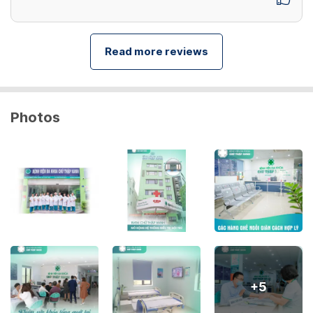
Read more reviews
Photos
+
5