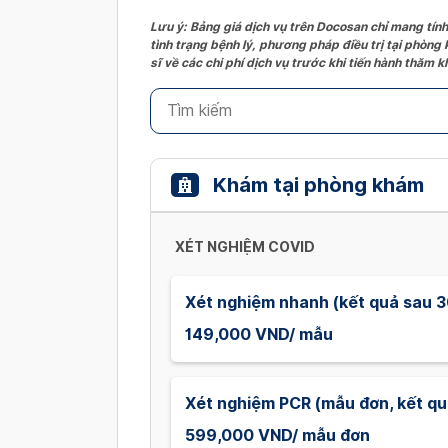
Lưu ý: Bảng giá dịch vụ trên Docosan chỉ mang tính
tình trạng bệnh lý, phương pháp điều trị tại phòng
sĩ về các chi phí dịch vụ trước khi tiến hành thăm
Khám tại phòng khám
XÉT NGHIỆM COVID
Xét nghiệm nhanh (kết quả sau 3
149,000 VND/ mẫu
Xét nghiệm PCR (mẫu đơn, kết quả
599,000 VND/ mẫu đơn