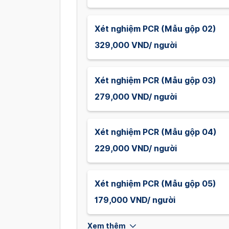
Xét nghiệm PCR (Mẫu gộp 02)
329,000 VND/ người
Xét nghiệm PCR (Mẫu gộp 03)
279,000 VND/ người
Xét nghiệm PCR (Mẫu gộp 04)
229,000 VND/ người
Xét nghiệm PCR (Mẫu gộp 05)
179,000 VND/ người
Xem thêm