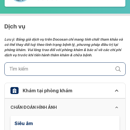
Dịch vụ
Lưu ý: Bảng giá dịch vụ trên Docosan chỉ mang tính chất tham khảo và
có thể thay đổi tuỳ theo tình trạng bệnh lý, phương pháp điều trị tại
phòng khám. Vui lòng trao đổi với phòng khám & bác sĩ về các chi phí
dịch vụ trước khi tiến hành thăm khám & chữa bệnh.
Khám tại phòng khám
CHẨN ĐOÁN HÌNH ẢNH
Siêu âm