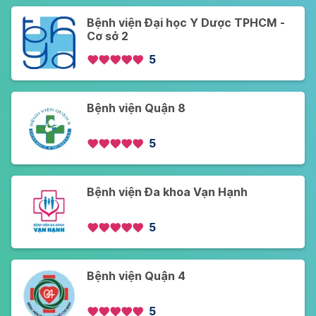
Bệnh viện Đại học Y Dược TPHCM -
Cơ sở 2
5
Bệnh viện Quận 8
5
Bệnh viện Đa khoa Vạn Hạnh
5
Bệnh viện Quận 4
5