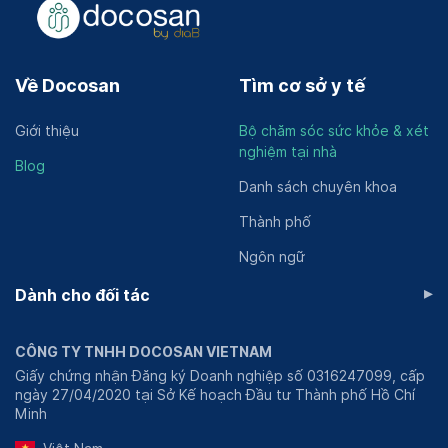
Về Docosan
Tìm cơ sở y tế
Giới thiệu
Bộ chăm sóc sức khỏe & xét
nghiệm tại nhà
Blog
Danh sách chuyên khoa
Thành phố
Ngôn ngữ
▸
Dành cho đối tác
CÔNG TY TNHH DOCOSAN VIETNAM
Giấy chứng nhận Đăng ký Doanh nghiệp số 0316247099, cấp
ngày 27/04/2020 tại Sở Kế hoạch Đầu tư Thành phố Hồ Chí
Minh