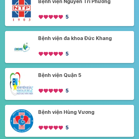
Bệnh viện Nguyễn Tri Phương
5
Bệnh viện đa khoa Đức Khang
5
Bệnh viện Quận 5
5
Bệnh viện Hùng Vương
5