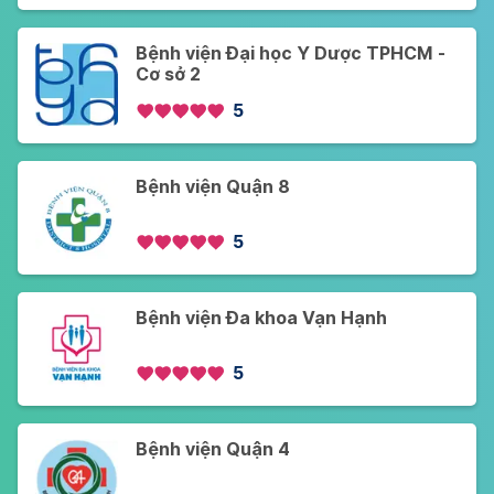
Bệnh viện Đại học Y Dược TPHCM -
Cơ sở 2
5
Bệnh viện Quận 8
5
Bệnh viện Đa khoa Vạn Hạnh
5
Bệnh viện Quận 4