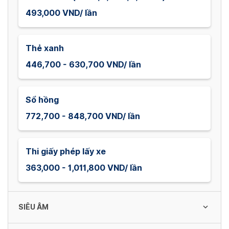
493,000 VND/ lần
Thẻ xanh
446,700 - 630,700 VND/ lần
Sổ hồng
772,700 - 848,700 VND/ lần
Thi giấy phép lấy xe
363,000 - 1,011,800 VND/ lần
SIÊU ÂM