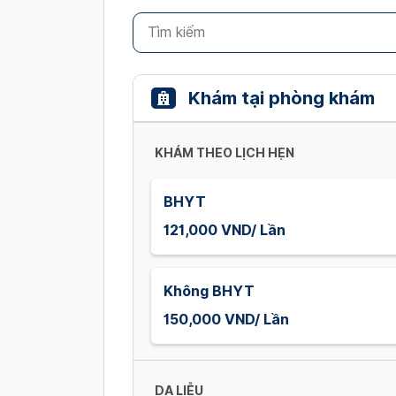
Khám tại phòng khám
KHÁM THEO LỊCH HẸN
BHYT
121,000 VND/ Lần
Không BHYT
150,000 VND/ Lần
DA LIỄU