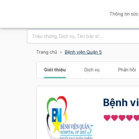
Thông tin sức
Trang chủ
Bệnh viện Quận 5
Giới thiệu
Dịch vụ
Phản hồi
Bệnh v