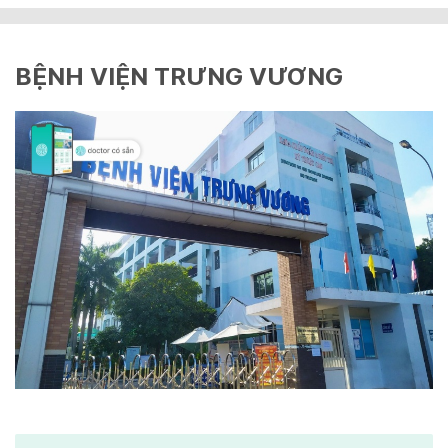
BỆNH VIỆN TRƯNG VƯƠNG