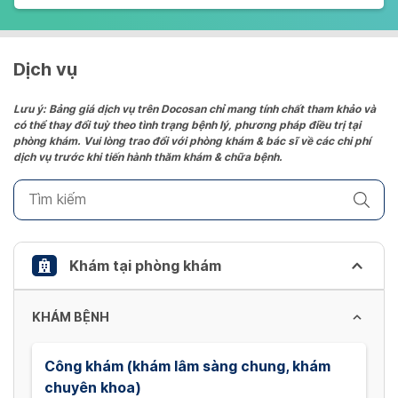
Dịch vụ
Lưu ý: Bảng giá dịch vụ trên Docosan chỉ mang tính chất tham khảo và
có thể thay đổi tuỳ theo tình trạng bệnh lý, phương pháp điều trị tại
phòng khám. Vui lòng trao đổi với phòng khám & bác sĩ về các chi phí
dịch vụ trước khi tiến hành thăm khám & chữa bệnh.
Khám tại phòng khám
KHÁM BỆNH
Công khám (khám lâm sàng chung, khám
chuyên khoa)