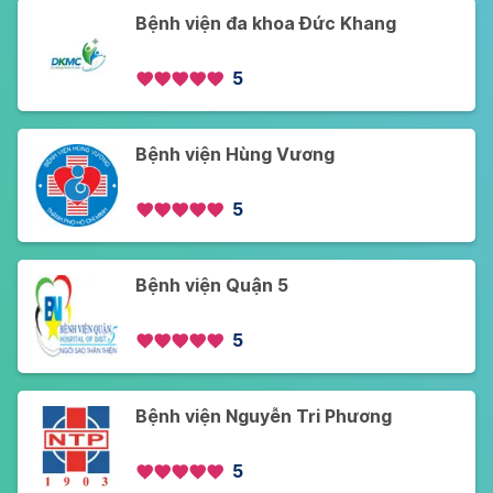
Bệnh viện đa khoa Đức Khang
5
Bệnh viện Hùng Vương
5
Bệnh viện Quận 5
5
Bệnh viện Nguyễn Tri Phương
5