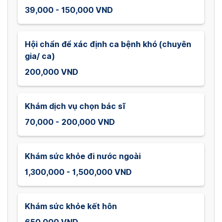
39,000 - 150,000 VND
Hội chẩn để xác định ca bệnh khó (chuyên
gia/ ca)
200,000 VND
Khám dịch vụ chọn bác sĩ
70,000 - 200,000 VND
Khám sức khỏe đi nước ngoài
1,300,000 - 1,500,000 VND
Khám sức khỏe kết hôn