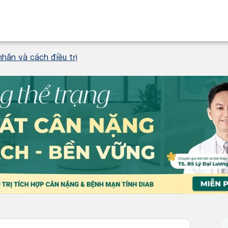
hân và cách điều trị