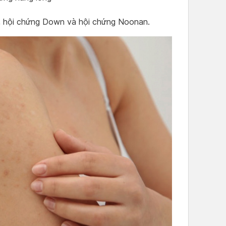
g, hội chứng Down và hội chứng Noonan.