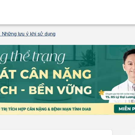
 Những lưu ý khi sử dụng