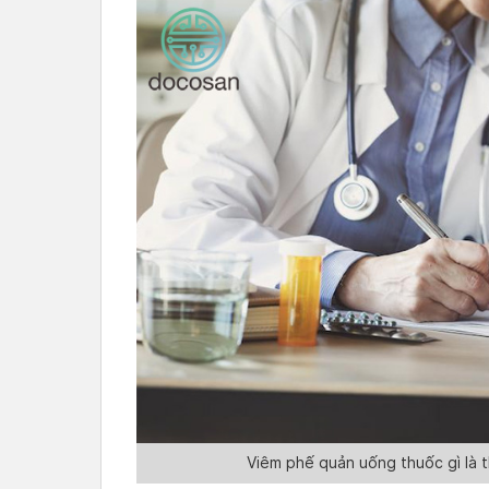
Viêm phế quản uống thuốc gì là 