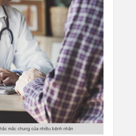
thắc mắc chung của nhiều bệnh nhân