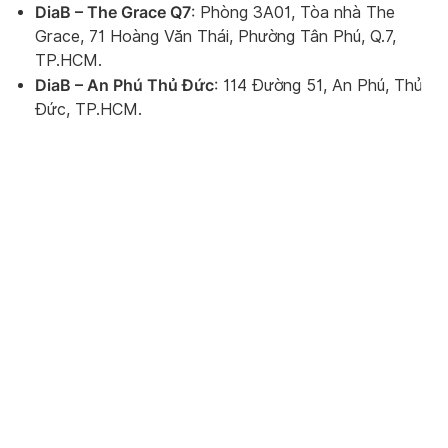
DiaB – The Grace Q7
: Phòng 3A01, Tòa nhà The
Grace, 71 Hoàng Văn Thái, Phường Tân Phú, Q.7,
TP.HCM.
DiaB – An Phú Thủ Đức
: 114 Đường 51, An Phú, Thủ
Đức, TP.HCM.