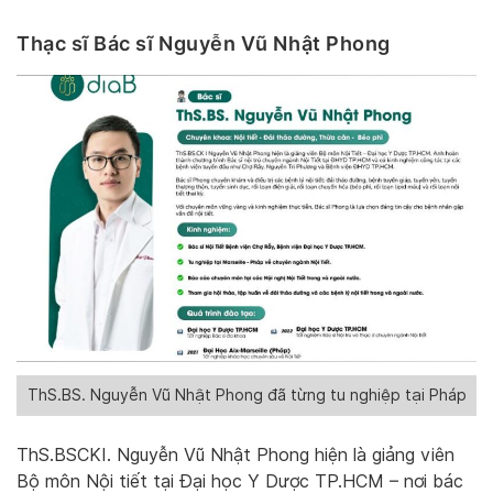
Thạc sĩ Bác sĩ Nguyễn Vũ Nhật Phong
ThS.BS. Nguyễn Vũ Nhật Phong đã từng tu nghiệp tại Pháp
ThS.BSCKI. Nguyễn Vũ Nhật Phong hiện là giảng viên
Bộ môn Nội tiết tại Đại học Y Dược TP.HCM – nơi bác