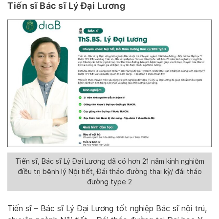
Tiến sĩ Bác sĩ Lý Đại Lương
Tiến sĩ, Bác sĩ Lý Đại Lương đã có hơn 21 năm kinh nghiệm
điều trị bệnh lý Nội tiết, Đái tháo đường thai kỳ/ đái tháo
đường type 2
Tiến sĩ – Bác sĩ Lý Đại Lương tốt nghiệp Bác sĩ nội trú,