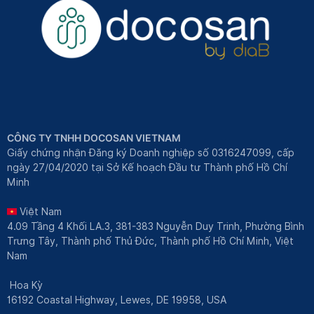
CÔNG TY TNHH DOCOSAN VIETNAM
Giấy chứng nhận Đăng ký Doanh nghiệp số 0316247099, cấp
ngày 27/04/2020 tại Sở Kế hoạch Đầu tư Thành phố Hồ Chí
Minh
Việt Nam
4.09 Tầng 4 Khối LA.3, 381-383 Nguyễn Duy Trinh, Phường Bình
Trưng Tây, Thành phố Thủ Đức, Thành phố Hồ Chí Minh, Việt
Nam
Hoa Kỳ
16192 Coastal Highway, Lewes, DE 19958, USA