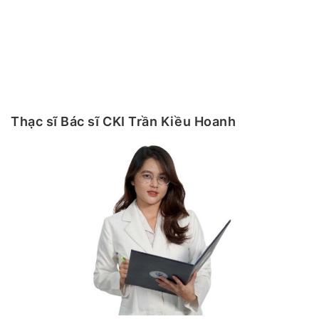
Thạc sĩ Bác sĩ CKI Trần Kiều Hoanh