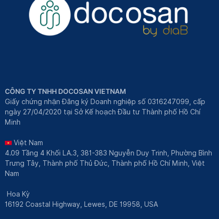
CÔNG TY TNHH DOCOSAN VIETNAM
Giấy chứng nhận Đăng ký Doanh nghiệp số 0316247099, cấp
ngày 27/04/2020 tại Sở Kế hoạch Đầu tư Thành phố Hồ Chí
Minh
Việt Nam
4.09 Tầng 4 Khối LA.3, 381-383 Nguyễn Duy Trinh, Phường Bình
Trưng Tây, Thành phố Thủ Đức, Thành phố Hồ Chí Minh, Việt
Nam
Hoa Kỳ
16192 Coastal Highway, Lewes, DE 19958, USA