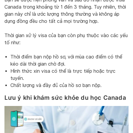
Canada trong khoảng từ 1 đến 3 tháng. Tuy nhiên, thời
gian này chỉ là ước lượng thông thường và không áp
dụng đồng đều cho tất cả mọi trường hợp.
Thời gian xử lý visa của bạn còn phụ thuộc vào các yếu
tố như:
Thời điểm bạn nộp hồ sơ, với mùa cao điểm có thể
kéo dài thời gian chờ đợi.
Hình thức xin visa có thể là trực tiếp hoặc trực
tuyến.
Chất lượng và đầy đủ của hồ sơ bạn nộp.
Lưu ý khi khám sức khỏe du học Canada