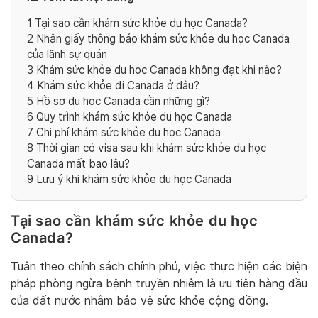
1
Tại sao cần khám sức khỏe du học Canada?
2
Nhận giấy thông báo khám sức khỏe du học Canada
của lãnh sự quán
3
Khám sức khỏe du học Canada không đạt khi nào?
4
Khám sức khỏe đi Canada ở đâu?
5
Hồ sơ du học Canada cần những gì?
6
Quy trình khám sức khỏe du học Canada
7
Chi phí khám sức khỏe du học Canada
8
Thời gian có visa sau khi khám sức khỏe du học
Canada mất bao lâu?
9
Lưu ý khi khám sức khỏe du học Canada
Tại sao cần khám sức khỏe du học
Canada?
Tuân theo chính sách chính phủ, việc thực hiện các biện
pháp phòng ngừa bệnh truyền nhiễm là ưu tiên hàng đầu
của đất nước nhằm bảo vệ sức khỏe cộng đồng.