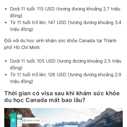
Dưới 11 tuổi: 115 USD (tương đương khoảng 2.7 triệu
đồng)
Từ 11 tuổi trở lên: 147 USD (tương đương khoảng 3.4
triệu đồng)
Đối với du học sinh khám sức khỏe Canada tại Thành
phố Hồ Chí Minh:
Dưới 11 tuổi: 105 USD (tương đương khoảng 2.5 triệu
đồng)
Từ 11 tuổi trở lên: 126 USD (tương đương khoảng 2.9
triệu đồng)
Thời gian có visa sau khi khám sức khỏe
du học Canada mất bao lâu?