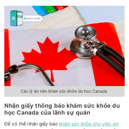
Các lý do nên khám sức khỏe du học Canada
Nhận giấy thông báo khám sức khỏe du
học Canada của lãnh sự quán
Để có thể nhận giấy báo
khám sức khỏe cho việc xin