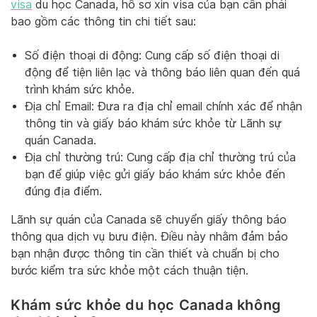
visa
du học Canada, hồ sơ xin visa của bạn cần phải
bao gồm các thông tin chi tiết sau:
Số điện thoại di động: Cung cấp số điện thoại di
động để tiện liên lạc và thông báo liên quan đến quá
trình khám sức khỏe.
Địa chỉ Email: Đưa ra địa chỉ email chính xác để nhận
thông tin và giấy báo khám sức khỏe từ Lãnh sự
quán Canada.
Địa chỉ thường trú: Cung cấp địa chỉ thường trú của
bạn để giúp việc gửi giấy báo khám sức khỏe đến
đúng địa điểm.
Lãnh sự quán của Canada sẽ chuyển giấy thông báo
thông qua dịch vụ bưu điện. Điều này nhằm đảm bảo
bạn nhận được thông tin cần thiết và chuẩn bị cho
bước kiểm tra sức khỏe một cách thuận tiện.
Khám sức khỏe du học Canada không