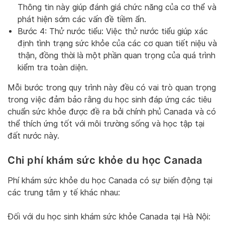
Thông tin này giúp đánh giá chức năng của cơ thể và
phát hiện sớm các vấn đề tiềm ẩn.
Bước 4: Thử nước tiểu: Việc thử nước tiểu giúp xác
định tình trạng sức khỏe của các cơ quan tiết niệu và
thận, đồng thời là một phần quan trọng của quá trình
kiểm tra toàn diện.
Mỗi bước trong quy trình này đều có vai trò quan trọng
trong việc đảm bảo rằng du học sinh đáp ứng các tiêu
chuẩn sức khỏe được đề ra bởi chính phủ Canada và có
thể thích ứng tốt với môi trường sống và học tập tại
đất nước này.
Chi phí khám sức khỏe du học Canada
Phí khám sức khỏe du học Canada có sự biến động tại
các trung tâm y tế khác nhau:
Đối với du học sinh khám sức khỏe Canada tại Hà Nội: