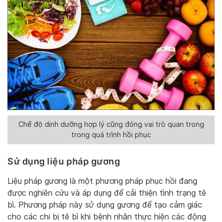
Chế độ dinh dưỡng hợp lý cũng đóng vai trò quan trọng
trong quá trình hồi phục
Sử dụng liệu pháp gương
Liệu pháp gương là một phương pháp phục hồi đang
được nghiên cứu và áp dụng để cải thiện tình trạng tê
bì. Phương pháp này sử dụng gương để tạo cảm giác
cho các chi bị tê bì khi bệnh nhân thực hiện các động