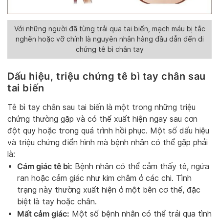
Với những người đã từng trải qua tai biến, mạch máu bị tắc
nghẽn hoặc vỡ chính là nguyên nhân hàng đầu dẫn đến di
chứng tê bì chân tay
Dấu hiệu, triệu chứng tê bì tay chân sau
tai biến
Tê bì tay chân sau tai biến là một trong những triệu
chứng thường gặp và có thể xuất hiện ngay sau cơn
đột quỵ hoặc trong quá trình hồi phục. Một số dấu hiệu
và triệu chứng điển hình mà bệnh nhân có thể gặp phải
là:
Cảm giác tê bì:
Bệnh nhân có thể cảm thấy tê, ngứa
ran hoặc cảm giác như kim châm ở các chi. Tình
trạng này thường xuất hiện ở một bên cơ thể, đặc
biệt là tay hoặc chân.
Mất cảm giác:
Một số bệnh nhân có thể trải qua tình