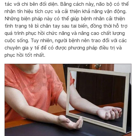
tác với chi bên đối diện. Bằng cách này, não bộ có thể
nhận tín hiệu tích cực và cải thiện khả năng vận động.
Những biện pháp này có thể giúp bệnh nhân cải thiện
tình trạng tê bì chân tay sau tai biến, đồng thời hỗ trợ
quá trình phục hồi chức năng và nâng cao chất lượng
cuộc sống. Tuy nhiên, người bệnh nên trao đổi với các
chuyên gia y tế để có được phương pháp điều trị và
phục hồi tốt nhất.