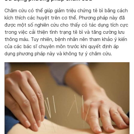
Châm cứu có thể giúp giảm triệu chứng tê bì bằng cách
kích thích các huyệt trên cơ thể. Phương pháp này đã
được một số nghiên cứu cho thấy có tác dụng tích cực
trong việc cải thiện tình trạng tê bì và tăng cường lưu
thông máu. Tuy nhiên, bệnh nhân nên tham khảo ý kiến
của các bác sĩ chuyên môn trước khi quyết định áp
dụng phương pháp này và không tự ý châm cứu.