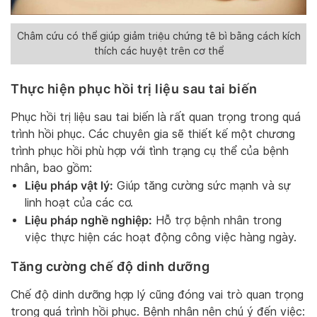
Châm cứu có thể giúp giảm triệu chứng tê bì bằng cách kích
thích các huyệt trên cơ thể
Thực hiện phục hồi trị liệu sau tai biến
Phục hồi trị liệu sau tai biến là rất quan trọng trong quá
trình hồi phục. Các chuyên gia sẽ thiết kế một chương
trình phục hồi phù hợp với tình trạng cụ thể của bệnh
nhân, bao gồm:
Liệu pháp vật lý:
Giúp tăng cường sức mạnh và sự
linh hoạt của các cơ.
Liệu pháp nghề nghiệp:
Hỗ trợ bệnh nhân trong
việc thực hiện các hoạt động công việc hàng ngày.
Tăng cường chế độ dinh dưỡng
Chế độ dinh dưỡng hợp lý cũng đóng vai trò quan trọng
trong quá trình hồi phục. Bệnh nhân nên chú ý đến việc: