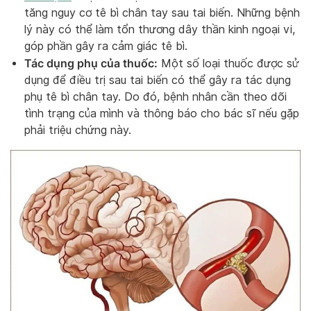
tăng nguy cơ tê bì chân tay sau tai biến. Những bệnh
lý này có thể làm tổn thương dây thần kinh ngoại vi,
góp phần gây ra cảm giác tê bì.
Tác dụng phụ của thuốc:
Một số loại thuốc được sử
dụng để điều trị sau tai biến có thể gây ra tác dụng
phụ tê bì chân tay. Do đó, bệnh nhân cần theo dõi
tình trạng của mình và thông báo cho bác sĩ nếu gặp
phải triệu chứng này.