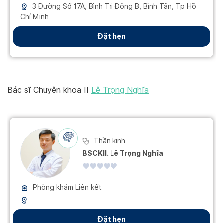
Bác sĩ Chuyên khoa II
Lê Trọng Nghĩa