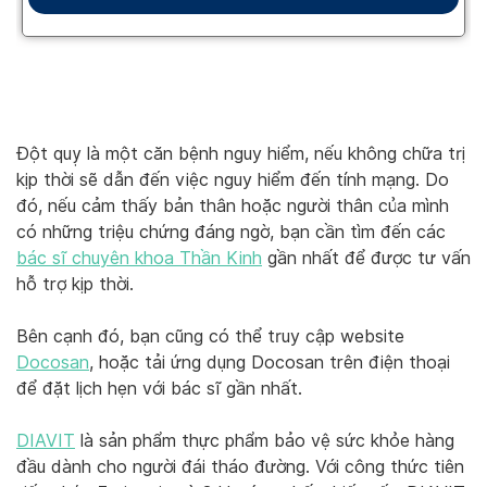
Đột quỵ là một căn bệnh nguy hiểm, nếu không chữa trị
kịp thời sẽ dẫn đến việc nguy hiểm đến tính mạng. Do
đó, nếu cảm thấy bản thân hoặc người thân của mình
có những triệu chứng đáng ngờ, bạn cần tìm đến các
bác sĩ chuyên khoa Thần Kinh
gần nhất để được tư vấn
hỗ trợ kịp thời.
Bên cạnh đó, bạn cũng có thể truy cập website
Docosan
, hoặc tải ứng dụng Docosan trên điện thoại
để đặt lịch hẹn với bác sĩ gần nhất.
DIAVIT
là sản phẩm thực phẩm bảo vệ sức khỏe hàng
đầu dành cho người đái tháo đường. Với công thức tiên