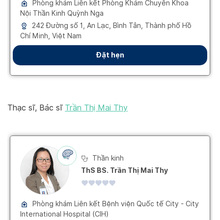
Thạc sĩ, Bác sĩ
Trần Thị Mai Thy