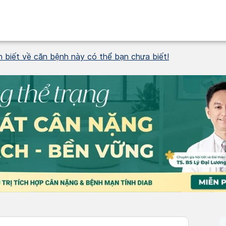
n biết về căn bệnh này có thể bạn chưa biết!