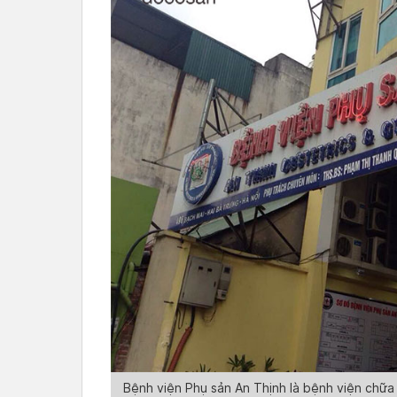
Bệnh viện Phụ sản An Thịnh là bệnh viện chữa 