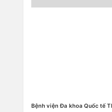
Bệnh viện Đa khoa Quốc tế 