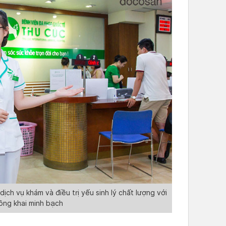
ch vụ khám và điều trị yếu sinh lý chất lượng với
ông khai minh bạch