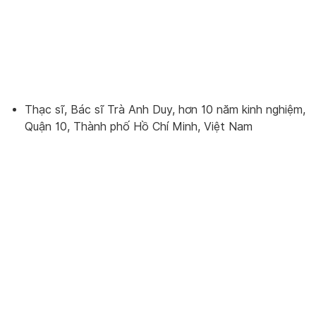
Thạc sĩ, Bác sĩ Trà Anh Duy, hơn 10 năm kinh nghiệm,
Quận 10, Thành phố Hồ Chí Minh, Việt Nam