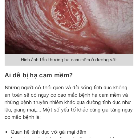
Hình ảnh tổn thương hạ cam mềm ở dương vật
Ai dễ bị hạ cam mềm?
Những người có thói quen và đời sống tình dục không
an toàn sẽ có nguy cơ cao mắc bệnh hạ cam mềm và
những bệnh truyền nhiễm khác qua đường tình dục như
lậu, giang mai,…. Một số yếu tố khác cũng gia tăng nguy
cơ mắc bệnh là:
Quan hệ tình dục với gái mại dâm