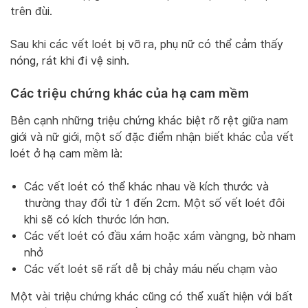
trên đùi.
Sau khi các vết loét bị vỡ ra, phụ nữ có thể cảm thấy
nóng, rát khi đi vệ sinh.
Các triệu chứng khác của hạ cam mềm
Bên cạnh những triệu chứng khác biệt rõ rệt giữa nam
giới và nữ giới, một số đặc điểm nhận biết khác của vết
loét ở hạ cam mềm là:
Các vết loét có thể khác nhau về kích thước và
thường thay đổi từ 1 đến 2cm. Một số vết loét đôi
khi sẽ có kích thước lớn hơn.
Các vết loét có đầu xám hoặc xám vàngng, bờ nham
nhở
Các vết loét sẽ rất dễ bị chảy máu nếu chạm vào
Một vài triệu chứng khác cũng có thể xuất hiện với bất