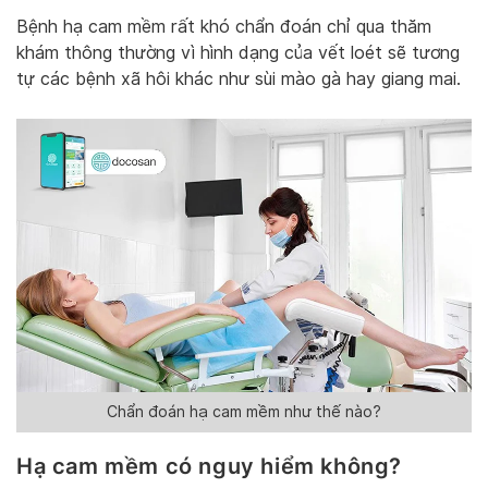
Bệnh hạ cam mềm rất khó chẩn đoán chỉ qua thăm
khám thông thường vì hình dạng của vết loét sẽ tương
tự các bệnh xã hôi khác như sùi mào gà hay giang mai.
Chẩn đoán hạ cam mềm như thế nào?
Hạ cam mềm có nguy hiểm không?