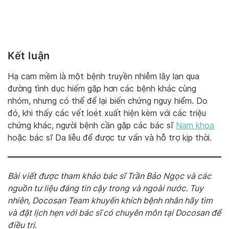
Kết luận
Hạ cam mềm là một bệnh truyền nhiễm lây lan qua
đường tình dục hiếm gặp hơn các bệnh khác cùng
nhóm, nhưng có thể để lại biến chứng nguy hiểm. Do
đó, khi thấy các vết loét xuất hiện kèm với các triệu
chứng khác, người bệnh cần gặp các bác sĩ
Nam khoa
hoặc bác sĩ Da liễu để được tư vấn và hỗ trợ kịp thời.
Bài viết được tham khảo bác sĩ Trần Bảo Ngọc và các
nguồn tư liệu đáng tin cậy trong và ngoài nước. Tuy
nhiên, Docosan Team khuyến khích bệnh nhân hãy tìm
và đặt lịch hẹn với bác sĩ có chuyên môn tại Docosan để
điều trị
.