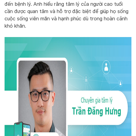
đến bệnh lý. Anh hiểu rằng tâm lý của người cao tuổi
cần được quan tâm và hỗ trợ đặc biệt để giúp họ sống
cuộc sống viên mãn và hạnh phúc dù trong hoàn cảnh
khó khăn.