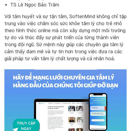
TS Lê Ngọc Bảo Trâm
Với tâm huyết và sự tận tâm, SoftenMind không chỉ tập
trung vào việc chăm sóc sức khỏe tâm lý cho trẻ nhỏ
theo hình thức online mà còn xây dựng một môi trường
tự do và thúc đẩy sự phát triển của từng thành viên
trong đội ngũ. Sứ mệnh này giúp các chuyên gia tâm lý
cảm thấy đam mê và tự tin hơn trong việc đưa ra các
giải pháp tư vấn tâm lý chất lượng và cá nhân hoá.