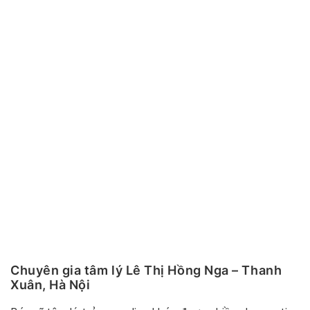
Chuyên gia tâm lý Lê Thị Hồng Nga – Thanh
Xuân, Hà Nội