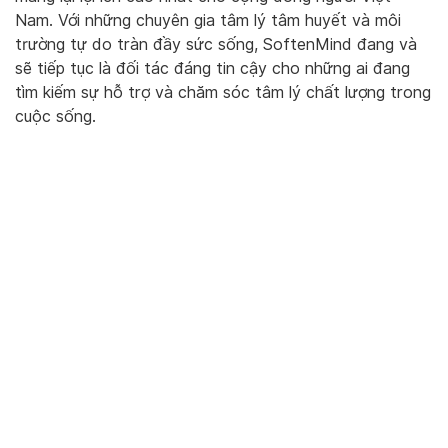
Nam. Với những chuyên gia tâm lý tâm huyết và môi
trường tự do tràn đầy sức sống, SoftenMind đang và
sẽ tiếp tục là đối tác đáng tin cậy cho những ai đang
tìm kiếm sự hỗ trợ và chăm sóc tâm lý chất lượng trong
cuộc sống.