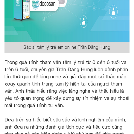
Bác sĩ tâm lý trẻ em online Trần Đăng Hưng
Trong quá trình tham vấn tâm lý trẻ từ 0 đến 6 tuổi và
trên 6 tuổi, chuyên gia Trần Đăng Hưng luôn dành phần
lớn thời gian để lắng nghe và giải đáp một số thắc mắc
xoay quanh tình trạng tâm lý hiện tại của người tham
vấn. Anh thấu hiểu rằng việc lắng nghe và thấu hiểu là
yếu tố quan trọng để xây dựng sự tín nhiệm và sự thoải
mái trong quá trình tư vấn.
Dựa trên sự hiểu biết sâu sắc và kinh nghiệm của mình,
anh đưa ra những đánh giá tích cực và tiêu cực cũng