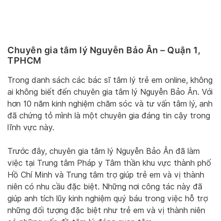
Chuyên gia tâm lý Nguyễn Bảo Ân – Quận 1,
TPHCM
Trong danh sách các bác sĩ tâm lý trẻ em online, không
ai không biết đến chuyên gia tâm lý Nguyễn Bảo Ân. Với
hơn 10 năm kinh nghiệm chăm sóc và tư vấn tâm lý, anh
đã chứng tỏ mình là một chuyên gia đáng tin cậy trong
lĩnh vực này.
Trước đây, chuyên gia tâm lý Nguyễn Bảo Ân đã làm
việc tại Trung tâm Pháp y Tâm thần khu vực thành phố
Hồ Chí Minh và Trung tâm trợ giúp trẻ em và vị thành
niên có nhu cầu đặc biệt. Những nơi công tác này đã
giúp anh tích lũy kinh nghiệm quý báu trong việc hỗ trợ
những đối tượng đặc biệt như trẻ em và vị thành niên