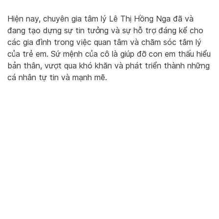
Hiện nay, chuyên gia tâm lý Lê Thị Hồng Nga đã và
đang tạo dựng sự tin tưởng và sự hỗ trợ đáng kể cho
các gia đình trong việc quan tâm và chăm sóc tâm lý
của trẻ em. Sứ mệnh của cô là giúp đỡ con em thấu hiểu
bản thân, vượt qua khó khăn và phát triển thành những
cá nhân tự tin và mạnh mẽ.