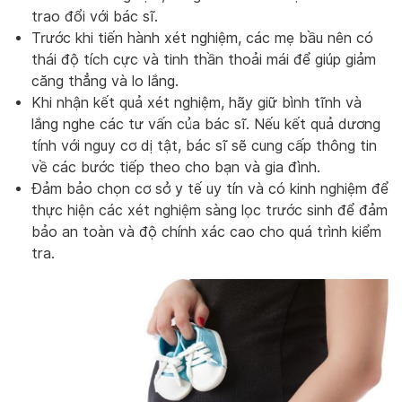
trao đổi với bác sĩ.
Trước khi tiến hành xét nghiệm, các mẹ bầu nên có
thái độ tích cực và tinh thần thoải mái để giúp giảm
căng thẳng và lo lắng.
Khi nhận kết quả xét nghiệm, hãy giữ bình tĩnh và
lắng nghe các tư vấn của bác sĩ. Nếu kết quả dương
tính với nguy cơ dị tật, bác sĩ sẽ cung cấp thông tin
về các bước tiếp theo cho bạn và gia đình.
Đảm bảo chọn cơ sở y tế uy tín và có kinh nghiệm để
thực hiện các xét nghiệm sàng lọc trước sinh để đảm
bảo an toàn và độ chính xác cao cho quá trình kiểm
tra.