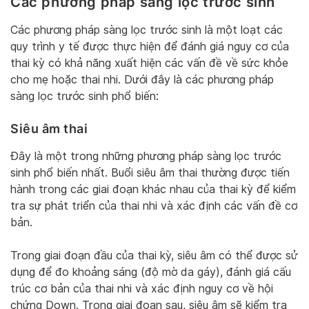
Các phương pháp sàng lọc trước sinh
Các phương pháp sàng lọc trước sinh là một loạt các
quy trình y tế được thực hiện để đánh giá nguy cơ của
thai kỳ có khả năng xuất hiện các vấn đề về sức khỏe
cho mẹ hoặc thai nhi. Dưới đây là các phương pháp
sàng lọc trước sinh phổ biến:
Siêu âm thai
Đây là một trong những phương pháp sàng lọc trước
sinh phổ biến nhất. Buổi siêu âm thai thường được tiến
hành trong các giai đoạn khác nhau của thai kỳ để kiểm
tra sự phát triển của thai nhi và xác định các vấn đề cơ
bản.
Trong giai đoạn đầu của thai kỳ, siêu âm có thể được sử
dụng để đo khoảng sáng (độ mờ da gáy), đánh giá cấu
trúc cơ bản của thai nhi và xác định nguy cơ về hội
chứng Down. Trong giai đoạn sau, siêu âm sẽ kiểm tra