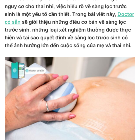
nguy cơ cho thai nhi, việc hiểu rõ về sàng lọc trước
sinh là một yếu tố cần thiết. Trong bài viết này,
Doctor
có sẵn
sẽ giới thiệu những điều cơ bản về sàng lọc
trước sinh, những loại xét nghiệm thường được thực
hiện và tại sao quyết định về sàng lọc trước sinh có
thể ảnh hưởng lớn đến cuộc sống của mẹ và thai nhi.