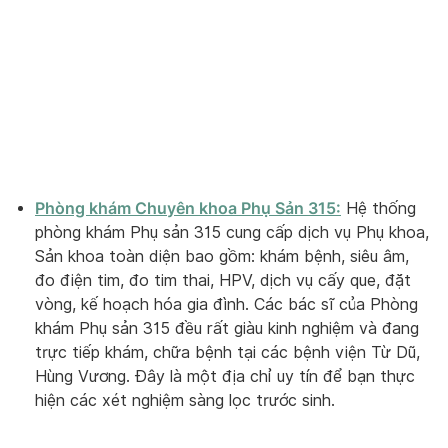
Phòng khám Chuyên khoa Phụ Sản 315:
Hệ thống
phòng khám Phụ sản 315 cung cấp dịch vụ Phụ khoa,
Sản khoa toàn diện bao gồm: khám bệnh, siêu âm,
đo điện tim, đo tim thai, HPV, dịch vụ cấy que, đặt
vòng, kế hoạch hóa gia đình. Các bác sĩ của Phòng
khám Phụ sản 315 đều rất giàu kinh nghiệm và đang
trực tiếp khám, chữa bệnh tại các bệnh viện Từ Dũ,
Hùng Vương. Đây là một địa chỉ uy tín để bạn thực
hiện các xét nghiệm sàng lọc trước sinh.