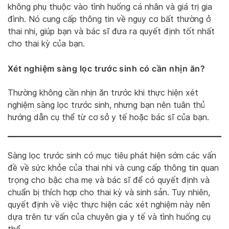
không phụ thuộc vào tình huống cá nhân và giá trị gia
đình. Nó cung cấp thông tin về nguy cơ bất thường ở
thai nhi, giúp bạn và bác sĩ đưa ra quyết định tốt nhất
cho thai kỳ của bạn.
Xét nghiệm sàng lọc trước sinh có cần nhịn ăn?
Thường không cần nhịn ăn trước khi thực hiện xét
nghiệm sàng lọc trước sinh, nhưng bạn nên tuân thủ
hướng dẫn cụ thể từ cơ sở y tế hoặc bác sĩ của bạn.
Sàng lọc trước sinh có mục tiêu phát hiện sớm các vấn
đề về sức khỏe của thai nhi và cung cấp thông tin quan
trọng cho bậc cha mẹ và bác sĩ để có quyết định và
chuẩn bị thích hợp cho thai kỳ và sinh sản. Tuy nhiên,
quyết định về việc thực hiện các xét nghiệm này nên
dựa trên tư vấn của chuyên gia y tế và tình huống cụ