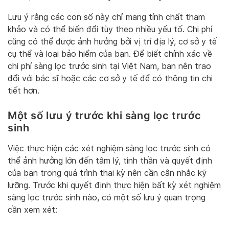
Lưu ý rằng các con số này chỉ mang tính chất tham
khảo và có thể biến đổi tùy theo nhiều yếu tố. Chi phí
cũng có thể được ảnh hưởng bởi vị trí địa lý, cơ sở y tế
cụ thể và loại bảo hiểm của bạn. Để biết chính xác về
chi phí sàng lọc trước sinh tại Việt Nam, bạn nên trao
đổi với bác sĩ hoặc các cơ sở y tế để có thông tin chi
tiết hơn.
Một số lưu ý trước khi sàng lọc trước
sinh
Việc thực hiện các xét nghiệm sàng lọc trước sinh có
thể ảnh hưởng lớn đến tâm lý, tinh thần và quyết định
của bạn trong quá trình thai kỳ nên cần cân nhắc kỹ
lưỡng. Trước khi quyết định thực hiện bất kỳ xét nghiệm
sàng lọc trước sinh nào, có một số lưu ý quan trọng
cần xem xét: