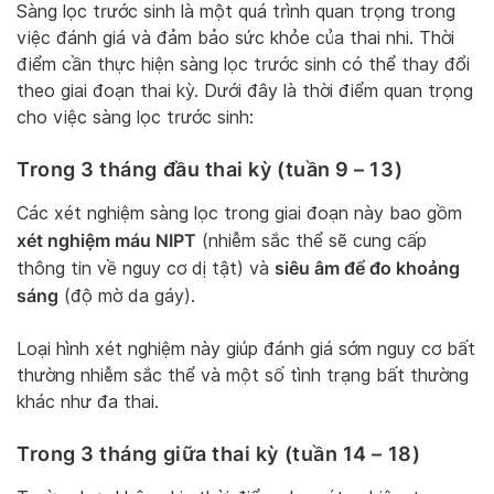
Sàng lọc trước sinh là một quá trình quan trọng trong
việc đánh giá và đảm bảo sức khỏe của thai nhi. Thời
điểm cần thực hiện sàng lọc trước sinh có thể thay đổi
theo giai đoạn thai kỳ. Dưới đây là thời điểm quan trọng
cho việc sàng lọc trước sinh:
Trong 3 tháng đầu thai kỳ (tuần 9 – 13)
Các xét nghiệm sàng lọc trong giai đoạn này bao gồm
xét nghiệm máu NIPT
(nhiễm sắc thể sẽ cung cấp
siêu âm để đo khoảng
thông tin về nguy cơ dị tật) và
sáng
(độ mờ da gáy).
Loại hình xét nghiệm này giúp đánh giá sớm nguy cơ bất
thường nhiễm sắc thể và một số tình trạng bất thường
khác như đa thai.
Trong 3 tháng giữa thai kỳ (tuần 14 – 18)