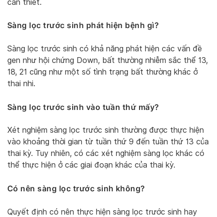
cần thiết.
Sàng lọc trước sinh phát hiện bệnh gì?
Sàng lọc trước sinh có khả năng phát hiện các vấn đề
gen như hội chứng Down, bất thường nhiễm sắc thể 13,
18, 21 cũng như một số tình trạng bất thường khác ở
thai nhi.
Sàng lọc trước sinh vào tuần thứ mấy?
Xét nghiệm sàng lọc trước sinh thường được thực hiện
vào khoảng thời gian từ tuần thứ 9 đến tuần thứ 13 của
thai kỳ. Tuy nhiên, có các xét nghiệm sàng lọc khác có
thể thực hiện ở các giai đoạn khác của thai kỳ.
Có nên sàng lọc trước sinh không?
Quyết định có nên thực hiện sàng lọc trước sinh hay