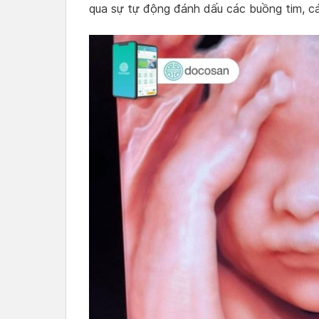
qua sự tự động đánh dấu các buồng tim, c