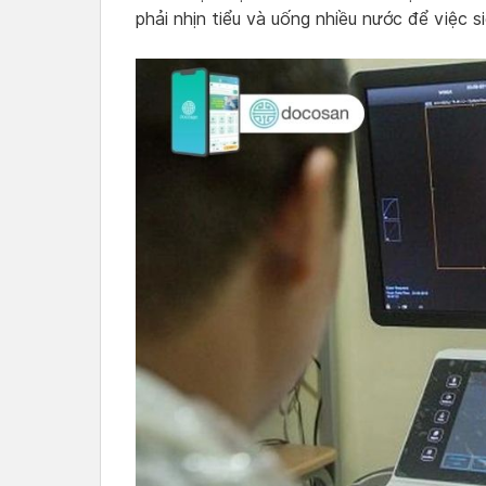
phải nhịn tiểu và uống nhiều nước để việc 