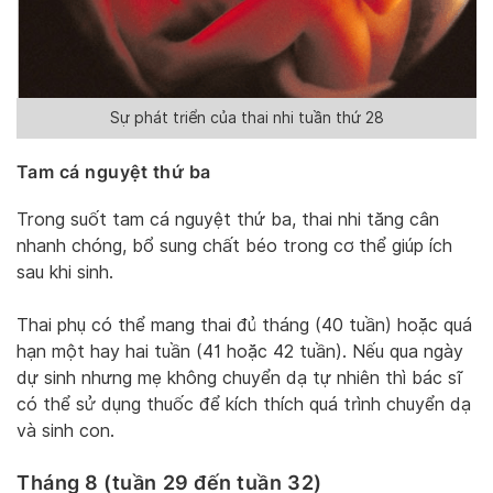
Sự phát triển của thai nhi tuần thứ 28
Tam cá nguyệt thứ ba
Trong suốt tam cá nguyệt thứ ba, thai nhi tăng cân
nhanh chóng, bổ sung chất béo trong cơ thể giúp ích
sau khi sinh.
Thai phụ có thể mang thai đủ tháng (40 tuần) hoặc quá
hạn một hay hai tuần (41 hoặc 42 tuần). Nếu qua ngày
dự sinh nhưng mẹ không chuyển dạ tự nhiên thì bác sĩ
có thể sử dụng thuốc để kích thích quá trình chuyển dạ
và sinh con.
Tháng 8 (tuần 29 đến tuần 32)