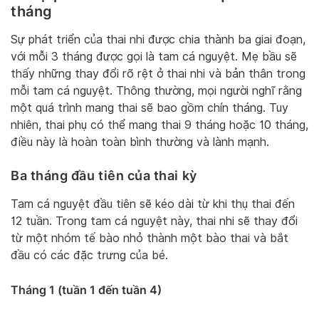
tháng
Sự phát triển của thai nhi được chia thành ba giai đoạn,
với mỗi 3 tháng được gọi là tam cá nguyệt. Mẹ bầu sẽ
thấy những thay đổi rõ rệt ở thai nhi và bản thân trong
mỗi tam cá nguyệt. Thông thường, mọi người nghĩ rằng
một quá trình mang thai sẽ bao gồm chín tháng. Tuy
nhiên, thai phụ có thể mang thai 9 tháng hoặc 10 tháng,
điều này là hoàn toàn bình thường và lành mạnh.
Ba tháng đầu tiên của thai kỳ
Tam cá nguyệt đầu tiên sẽ kéo dài từ khi thụ thai đến
12 tuần. Trong tam cá nguyệt này, thai nhi sẽ thay đổi
từ một nhóm tế bào nhỏ thành một bào thai và bắt
đầu có các đặc trưng của bé.
Tháng 1 (tuần 1 đến tuần 4)