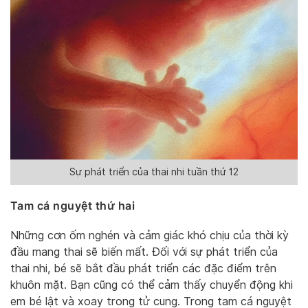
Sự phát triển của thai nhi tuần thứ 12
Tam cá nguyệt thứ hai
Những cơn ốm nghén và cảm giác khó chịu của thời kỳ
đầu mang thai sẽ biến mất. Đối với sự phát triển của
thai nhi, bé sẽ bắt đầu phát triển các đặc điểm trên
khuôn mặt. Bạn cũng có thể cảm thấy chuyển động khi
em bé lật và xoay trong tử cung. Trong tam cá nguyệt