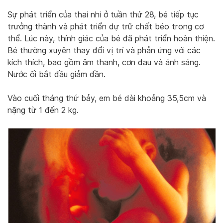
Sự phát triển của thai nhi ở tuần thứ 28, bé tiếp tục
trưởng thành và phát triển dự trữ chất béo trong cơ
thể. Lúc này, thính giác của bé đã phát triển hoàn thiện.
Bé thường xuyên thay đổi vị trí và phản ứng với các
kích thích, bao gồm âm thanh, cơn đau và ánh sáng.
Nước ối bắt đầu giảm dần.
Vào cuối tháng thứ bảy, em bé dài khoảng 35,5cm và
nặng từ 1 đến 2 kg.