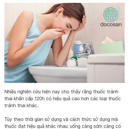
Nhiều nghiên cứu hiện nay cho thấy rằng thuốc tránh
thai khẩn cấp 120h có hiệu quả cao hơn các loại thuốc
tránh thai khác.
Tùy theo thời gian sử dụng và cách thức sử dụng mà
thuốc đạt hiệu quả khác nhau: uống càng sớm càng có