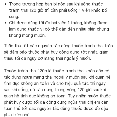
Trong trường hợp bạn bị nôn sau khi uống thuốc
tránh thai 120 giờ thì cần phải uống 1 viên khác bổ
sung.
Chỉ được dùng tối đa hai viên 1 tháng, không được
lạm dụng thuốc vì có thể dẫn đến nhiều biến chứng
không mong muốn.
Tuân thủ tốt các nguyên tắc dùng thuốc tránh thai trên
sẽ đảm bảo thuốc phát huy công dụng tốt nhất, giảm
thiếu tối đa nguy cơ mang thai ngoài ý muốn.
Thuốc tránh thai 120h là thuốc tránh thai khẩn cấp có
tác dụng ngừa mang thai ngoài ý muốn sau khi quan hệ
tình dục không an toàn và cho hiệu quả tức thì ngay
sau khi uống, có tác dụng trong vòng 120 giờ sau khi
quan hệ tình dục không an toàn. Tuy nhiên muốn thuốc
phát huy được tối đa công dụng ngừa thai chị em cần
tuân thủ tốt các nguyên tắc dùng thuốc được đề cập
phía trên nhé!