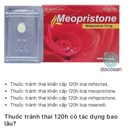
Thuốc tránh thai khẩn cấp 120h loại mifestad.
Thuốc tránh thai khẩn cấp 120h loại meopristone.
Thuốc tránh thai khẩn cấp 120h loại mifepristone.
Thuốc tránh thai khẩn cấp 120h loại meeredi.
Thuốc tránh thai 120h có tác dụng bao
lâu?