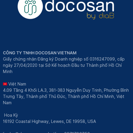
CÔNG TY TNHH DOCOSAN VIETNAM
Giấy chứng nhận Đăng ký Doanh nghiệp số 0316247099, cấp
ngày 27/04/2020 tại Sở Kế hoạch Đầu tư Thành phố Hồ Chí
Minh
Việt Nam
4.09 Tầng 4 Khối LA.3, 381-383 Nguyễn Duy Trinh, Phường Bình
Trưng Tây, Thành phố Thủ Đức, Thành phố Hồ Chí Minh, Việt
Nam
Hoa Kỳ
16192 Coastal Highway, Lewes, DE 19958, USA