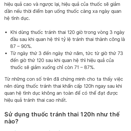
hiệu quả cao và ngược lại, hiệu quả của thuốc sẽ giảm
dần nếu thời điểm bạn uống thuốc càng xa ngày quan
hệ tình dục.
Khi dùng thuốc tránh thai 120 giờ trong vòng 3 ngày
đầu sau khi quan hệ thì tỷ lệ tránh thai thành công là
87 – 90%.
Từ ngày thứ 3 đến ngày thứ năm, tức từ giờ thứ 73
đến giờ thứ 120 sau khi quan hệ thì hiệu quả của
thuốc sẽ giảm xuống chỉ còn 71 – 87%.
Từ những con số trên đã chứng minh cho ta thấy việc
nên dùng thuốc tránh thai khẩn cấp 120h ngay sau khi
quan hệ tình dục không an toàn để có thể đạt được
hiệu quả tránh thai cao nhất.
Sử dụng thuốc tránh thai 120h như thế
nào?