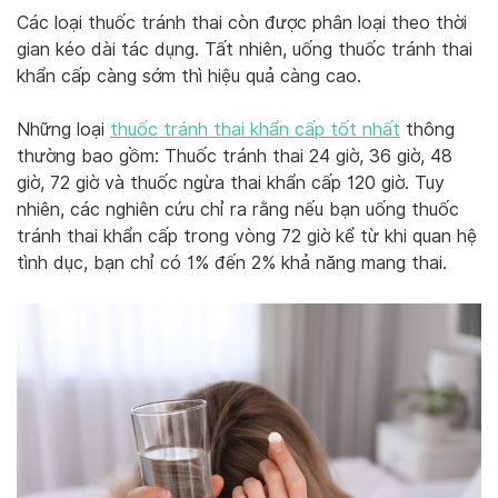
Các loại thuốc tránh thai còn được phân loại theo thời
gian kéo dài tác dụng. Tất nhiên, uống thuốc tránh thai
khẩn cấp càng sớm thì hiệu quả càng cao.
Những loại
thuốc tránh thai khẩn cấp tốt nhất
thông
thường bao gồm: Thuốc tránh thai 24 giờ, 36 giờ, 48
giờ, 72 giờ và thuốc ngừa thai khẩn cấp 120 giờ. Tuy
nhiên, các nghiên cứu chỉ ra rằng nếu bạn uống thuốc
tránh thai khẩn cấp trong vòng 72 giờ kể từ khi quan hệ
tình dục, bạn chỉ có 1% đến 2% khả năng mang thai.