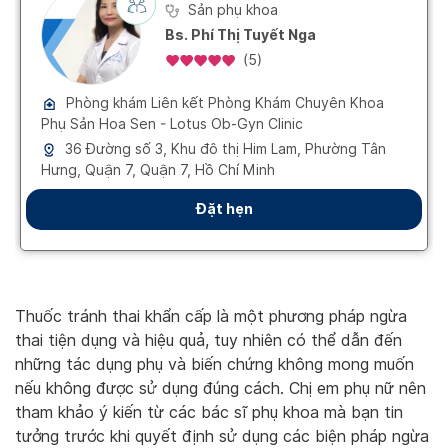
Thuốc tránh thai khẩn cấp là một phương pháp ngừa
thai tiện dụng và hiệu quả, tuy nhiên có thể dẫn đến
những tác dụng phụ và biến chứng không mong muốn
nếu không được sử dụng đúng cách. Chị em phụ nữ nên
tham khảo ý kiến từ các bác sĩ phụ khoa mà bạn tin
tưởng trước khi quyết định sử dụng các biện pháp ngừa