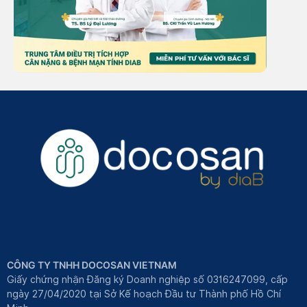
CÔNG TY TNHH DOCOSAN VIETNAM
Giấy chứng nhận Đăng ký Doanh nghiệp số 0316247099, cấp
ngày 27/04/2020 tại Sở Kế hoạch Đầu tư Thành phố Hồ Chí