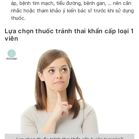
áp, bệnh tim mạch, tiểu đường, bệnh gan, … nên cân
nhắc hoặc tham khảo ý kiến bác sĩ trước khi sử dụng
thuốc.
Lựa chọn thuốc tránh thai khẩn cấp loại 1
viên