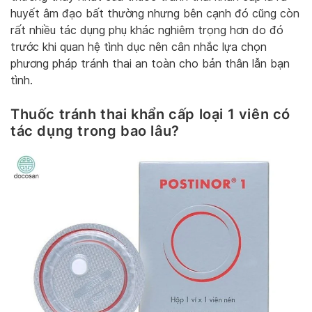
huyết âm đạo bất thường nhưng bên cạnh đó cũng còn
rất nhiều tác dụng phụ khác nghiêm trọng hơn do đó
trước khi quan hệ tình dục nên cân nhắc lựa chọn
phương pháp tránh thai an toàn cho bản thân lẫn bạn
tình.
Thuốc tránh thai khẩn cấp loại 1 viên có
tác dụng trong bao lâu?