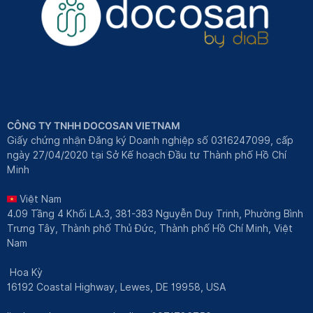
CÔNG TY TNHH DOCOSAN VIETNAM
Giấy chứng nhận Đăng ký Doanh nghiệp số 0316247099, cấp
ngày 27/04/2020 tại Sở Kế hoạch Đầu tư Thành phố Hồ Chí
Minh
Việt Nam
4.09 Tầng 4 Khối LA.3, 381-383 Nguyễn Duy Trinh, Phường Bình
Trưng Tây, Thành phố Thủ Đức, Thành phố Hồ Chí Minh, Việt
Nam
Hoa Kỳ
16192 Coastal Highway, Lewes, DE 19958, USA