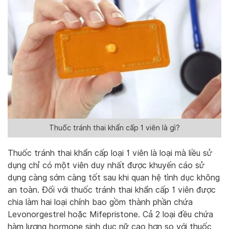
Thuốc tránh thai khẩn cấp 1 viên là gì?
Thuốc tránh thai khẩn cấp loại 1 viên là loại mà liều sử
dụng chỉ có một viên duy nhất được khuyến cáo sử
dụng càng sớm càng tốt sau khi quan hệ tình dục không
an toàn. Đối với thuốc tránh thai khẩn cấp 1 viên được
chia làm hai loại chính bao gồm thành phần chứa
Levonorgestrel hoặc Mifepristone. Cả 2 loại đều chứa
hàm lượng hormone sinh dục nữ cao hơn so với thuốc