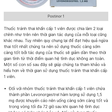
Postinor 1
Thuốc tránh thai khẩn cấp 1 viên được chia làm 2 loại
chính như trên nên thời gian tác dụng của mỗi loại cũng
khác nhau. Tuy nhiên quy chung lại để đạt hiệu quả ngừa
thai tốt nhất chúng ta nên sử dụng thuốc càng sớm
càng tốt bởi tác dụng của thuốc sẽ giảm dần theo thời
gian tình từ thời điểm quan hệ tình dục không an toàn.
Một số con số sau đây sẽ giúp chúng ta tham khảo và
hiểu hơn về thời gian sử dụng thuốc tránh thai khẩn cấp
1 viên.
Đối với nhóm thuốc tránh thai khẩn cấp 1 viên chứa
thành phần Levonorgestrel hàm lượng sử dụng 1,5
mg được khuyến cáo nên uống càng sớm càng tốt và
trong vòng tối đa 72 giờ sau khi quan hệ tình dục