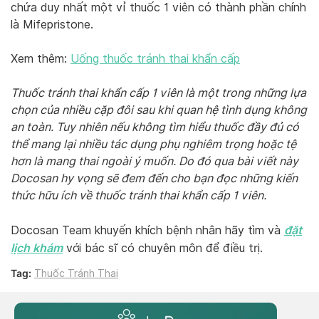
chứa duy nhất một vỉ thuốc 1 viên có thành phần chính
là
Mifepristone
.
Xem thêm:
Uống thuốc tránh thai khẩn cấp
Thuốc tránh thai khẩn cấp 1 viên là một trong những lựa
chọn của nhiều cặp đôi sau khi quan hệ tình dụng không
an toàn. Tuy nhiên nếu không tìm hiểu thuốc đầy đủ có
thể mang lại nhiều tác dụng phụ nghiêm trọng hoặc tệ
hơn là mang thai ngoài ý muốn. Do đó qua bài viết này
Docosan hy vọng sẽ đem đến cho bạn đọc những kiến
thức hữu ích về thuốc tránh thai khẩn cấp 1 viên.
đặt
Docosan Team khuyến khích bệnh nhân hãy tìm và
lịch khám
với bác sĩ có chuyên môn để điều trị.
Tag:
Thuốc Tránh Thai